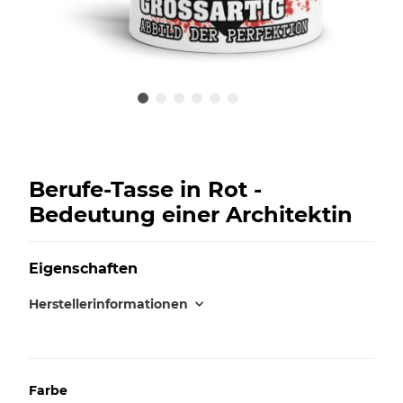
Berufe-Tasse in Rot -
Bedeutung einer Architektin
Eigenschaften
Herstellerinformationen
Farbe