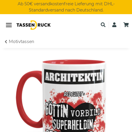
Ab 50€ versandkostenfreie Lieferung mit DHL-
Standardversand nach Deutschland.
Motivtassen