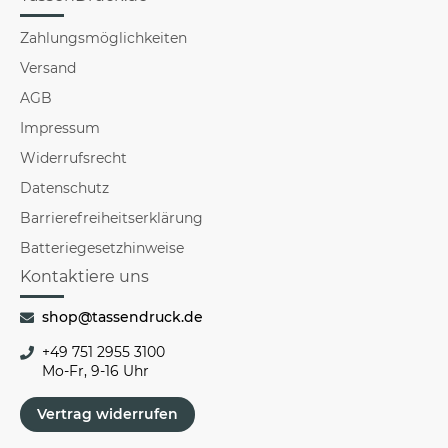
Zahlungsmöglichkeiten
Versand
AGB
Impressum
Widerrufsrecht
Datenschutz
Barrierefreiheitserklärung
Batteriegesetzhinweise
Kontaktiere uns
shop@tassendruck.de
+49 751 2955 3100
Mo-Fr, 9-16 Uhr
Vertrag widerrufen