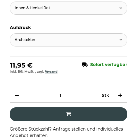
Innen & Henkel Rot
Aufdruck
Architektin
11,95 €
Sofort verfügbar
inkl. 19% MwSt. , zzgl.
Versand
Stk
Größere Stückzahl? Anfrage stellen und individuelles
Angebot erhalten.