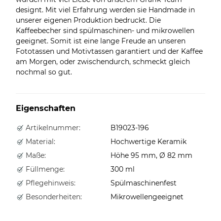
designt. Mit viel Erfahrung werden sie Handmade in
unserer eigenen Produktion bedruckt. Die
Kaffeebecher sind spülmaschinen- und mikrowellen
geeignet. Somit ist eine lange Freude an unseren
Fototassen und Motivtassen garantiert und der Kaffee
am Morgen, oder zwischendurch, schmeckt gleich
nochmal so gut.
Eigenschaften
Artikelnummer:
B19023-196
Material:
Hochwertige Keramik
Maße:
Höhe 95 mm, Ø 82 mm
Füllmenge:
300 ml
Pflegehinweis:
Spülmaschinenfest
Besonderheiten:
Mikrowellengeeignet