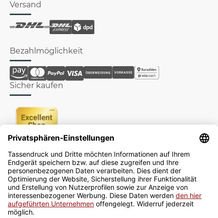
Versand
Bezahlmöglichkeit
Sicher kaufen
Newsletter