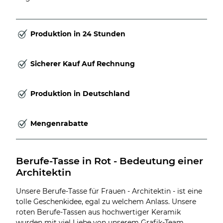
Produktion in 24 Stunden
Sicherer Kauf Auf Rechnung
Produktion in Deutschland
Mengenrabatte
Berufe-Tasse in Rot - Bedeutung einer 
Architektin
Unsere Berufe-Tasse für Frauen - Architektin - ist eine
tolle Geschenkidee, egal zu welchem Anlass. Unsere
roten Berufe-Tassen aus hochwertiger Keramik
wurden mit viel Liebe von unserem Grafik-Team