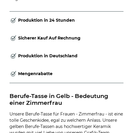
Produktion in 24 Stunden
Sicherer Kauf Auf Rechnung
Produktion in Deutschland
Mengenrabatte
Berufe-Tasse in Gelb - Bedeutung 
einer Zimmerfrau
Unsere Berufe-Tasse für Frauen - Zimmerfrau - ist eine
tolle Geschenkidee, egal zu welchem Anlass. Unsere
gelben Berufe-Tassen aus hochwertiger Keramik
wurden mit viel Liebe von unserem Grafik-Team