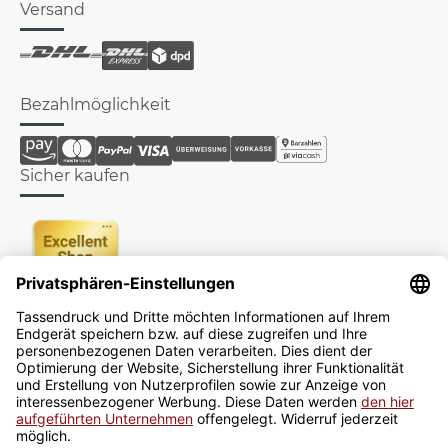
Versand
Bezahlmöglichkeit
Sicher kaufen
Newsletter