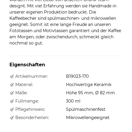
designt. Mit viel Erfahrung werden sie Handmade in
unserer eigenen Produktion bedruckt. Die
Kaffeebecher sind spülmaschinen- und mikrowellen
geeignet. Somit ist eine lange Freude an unseren
Fototassen und Motivtassen garantiert und der Kaffee
am Morgen, oder zwischendurch, schmeckt gleich
nochmal so gut.
Eigenschaften
Artikelnummer:
B19023-170
Material:
Hochwertige Keramik
Maße:
Höhe 95 mm, Ø 82 mm
Füllmenge:
300 ml
Pflegehinweis:
Spülmaschinenfest
Besonderheiten:
Mikrowellengeeignet