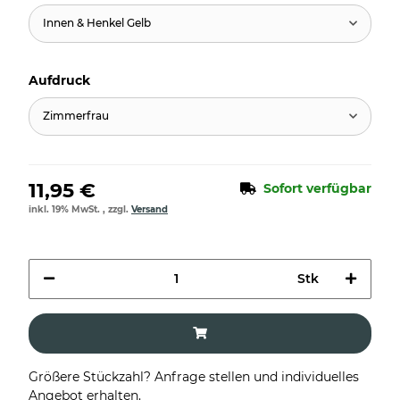
Innen & Henkel Gelb
Aufdruck
Zimmerfrau
11,95 €
Sofort verfügbar
inkl. 19% MwSt. , zzgl.
Versand
Stk
Größere Stückzahl? Anfrage stellen und individuelles
Angebot erhalten.