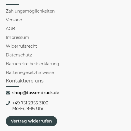
Zahlungsmöglichkeiten
Versand
AGB
Impressum
Widerrufsrecht
Datenschutz
Barrierefreiheitserklärung
Batteriegesetzhinweise
Kontaktiere uns
shop@tassendruck.de
+49 751 2955 3100
Mo-Fr, 9-16 Uhr
Vertrag widerrufen