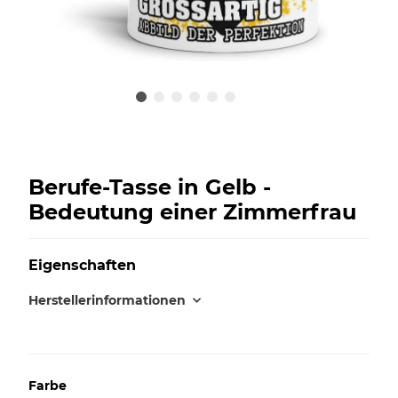
Berufe-Tasse in Gelb -
Bedeutung einer Zimmerfrau
Eigenschaften
Herstellerinformationen
Farbe