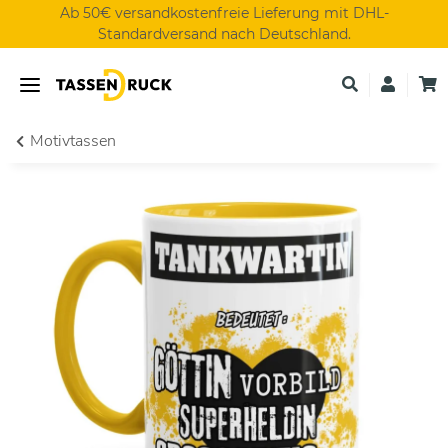
Ab 50€ versandkostenfreie Lieferung mit DHL-
Standardversand nach Deutschland.
Motivtassen