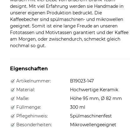
designt. Mit viel Erfahrung werden sie Handmade in
unserer eigenen Produktion bedruckt. Die
Kaffeebecher sind spülmaschinen- und mikrowellen
geeignet. Somit ist eine lange Freude an unseren
Fototassen und Motivtassen garantiert und der Kaffee
am Morgen, oder zwischendurch, schmeckt gleich
nochmal so gut.
Eigenschaften
Artikelnummer:
B19023-147
Material:
Hochwertige Keramik
Maße:
Höhe 95 mm, Ø 82 mm
Füllmenge:
300 ml
Pflegehinweis:
Spülmaschinenfest
Besonderheiten:
Mikrowellengeeignet