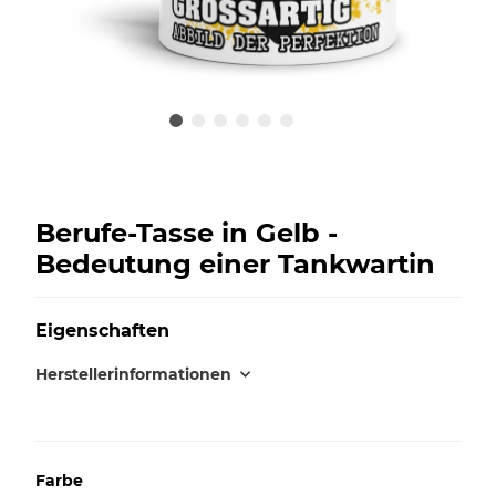
Berufe-Tasse in Gelb -
Bedeutung einer Tankwartin
Eigenschaften
Herstellerinformationen
Farbe