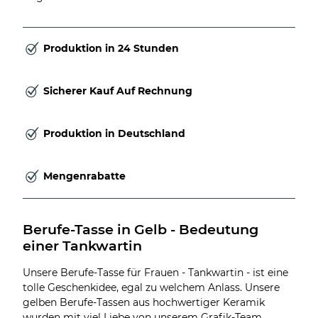
Produktion in 24 Stunden
Sicherer Kauf Auf Rechnung
Produktion in Deutschland
Mengenrabatte
Berufe-Tasse in Gelb - Bedeutung 
einer Tankwartin
Unsere Berufe-Tasse für Frauen - Tankwartin - ist eine
tolle Geschenkidee, egal zu welchem Anlass. Unsere
gelben Berufe-Tassen aus hochwertiger Keramik
wurden mit viel Liebe von unserem Grafik-Team