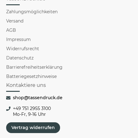
Zahlungsmöglichkeiten
Versand
AGB
Impressum
Widerrufsrecht
Datenschutz
Barrierefreiheitserklärung
Batteriegesetzhinweise
Kontaktiere uns
shop@tassendruck.de
+49 751 2955 3100
Mo-Fr, 9-16 Uhr
Vertrag widerrufen