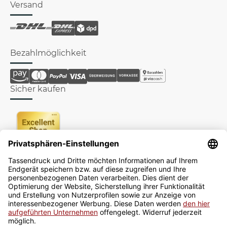
Versand
Bezahlmöglichkeit
Sicher kaufen
Newsletter