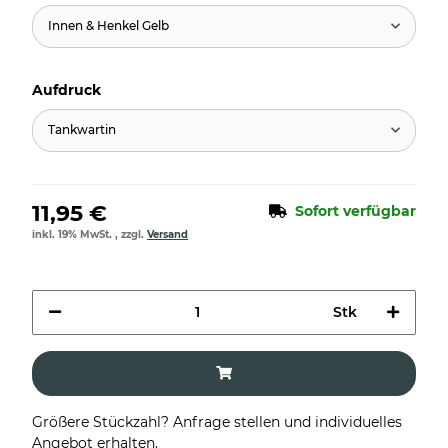
Innen & Henkel Gelb
Aufdruck
Tankwartin
11,95 €
Sofort verfügbar
inkl. 19% MwSt. , zzgl.
Versand
Stk
Größere Stückzahl? Anfrage stellen und individuelles
Angebot erhalten.