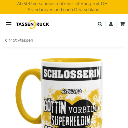
Ab 50€ versandkostenfreie Lieferung mit DHL-
Standardversand nach Deutschland.
Motivtassen