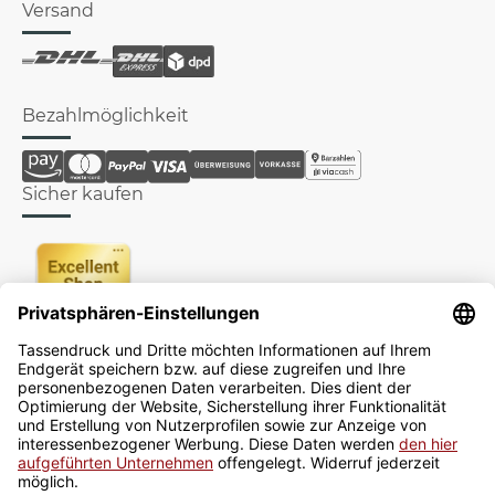
Versand
Bezahlmöglichkeit
Sicher kaufen
Newsletter