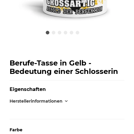
Berufe-Tasse in Gelb -
Bedeutung einer Schlosserin
Eigenschaften
Herstellerinformationen
Farbe