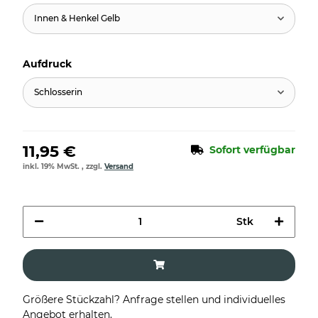
Innen & Henkel Gelb
Aufdruck
Schlosserin
11,95 €
Sofort verfügbar
inkl. 19% MwSt. , zzgl.
Versand
Stk
Größere Stückzahl? Anfrage stellen und individuelles
Angebot erhalten.