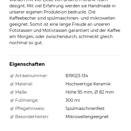
designt. Mit viel Erfahrung werden sie Handmade in
unserer eigenen Produktion bedruckt. Die
Kaffeebecher sind spülmaschinen- und mikrowellen
geeignet. Somit ist eine lange Freude an unseren
Fototassen und Motivtassen garantiert und der Kaffee
am Morgen, oder zwischendurch, schmeckt gleich
nochmal so gut.
Eigenschaften
Artikelnummer:
B19023-134
Material:
Hochwertige Keramik
Maße:
Höhe 95 mm, Ø 82 mm
Füllmenge:
300 ml
Pflegehinweis:
Spülmaschinenfest
Besonderheiten:
Mikrowellengeeignet