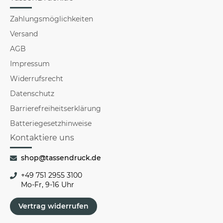
Zahlungsmöglichkeiten
Versand
AGB
Impressum
Widerrufsrecht
Datenschutz
Barrierefreiheitserklärung
Batteriegesetzhinweise
Kontaktiere uns
shop@tassendruck.de
+49 751 2955 3100
Mo-Fr, 9-16 Uhr
Vertrag widerrufen