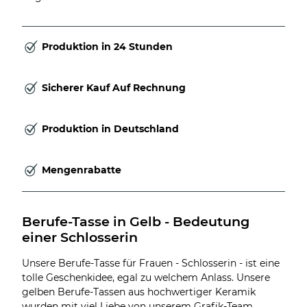
Produktion in 24 Stunden
Sicherer Kauf Auf Rechnung
Produktion in Deutschland
Mengenrabatte
Berufe-Tasse in Gelb - Bedeutung 
einer Schlosserin
Unsere Berufe-Tasse für Frauen - Schlosserin - ist eine
tolle Geschenkidee, egal zu welchem Anlass. Unsere
gelben Berufe-Tassen aus hochwertiger Keramik
wurden mit viel Liebe von unserem Grafik-Team