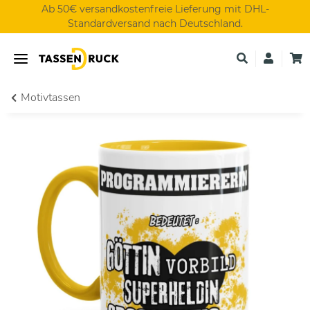
Ab 50€ versandkostenfreie Lieferung mit DHL-
Standardversand nach Deutschland.
Motivtassen