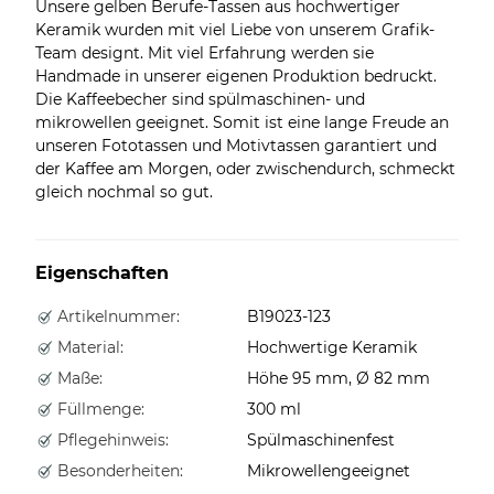
Unsere gelben Berufe-Tassen aus hochwertiger
Keramik wurden mit viel Liebe von unserem Grafik-
Team designt. Mit viel Erfahrung werden sie
Handmade in unserer eigenen Produktion bedruckt.
Die Kaffeebecher sind spülmaschinen- und
mikrowellen geeignet. Somit ist eine lange Freude an
unseren Fototassen und Motivtassen garantiert und
der Kaffee am Morgen, oder zwischendurch, schmeckt
gleich nochmal so gut.
Eigenschaften
Artikelnummer:
B19023-123
Material:
Hochwertige Keramik
Maße:
Höhe 95 mm, Ø 82 mm
Füllmenge:
300 ml
Pflegehinweis:
Spülmaschinenfest
Besonderheiten:
Mikrowellengeeignet