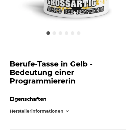
Berufe-Tasse in Gelb -
Bedeutung einer
Programmiererin
Eigenschaften
Herstellerinformationen