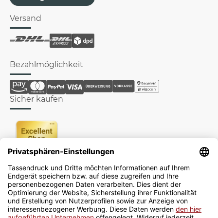
Versand
Bezahlmöglichkeit
Sicher kaufen