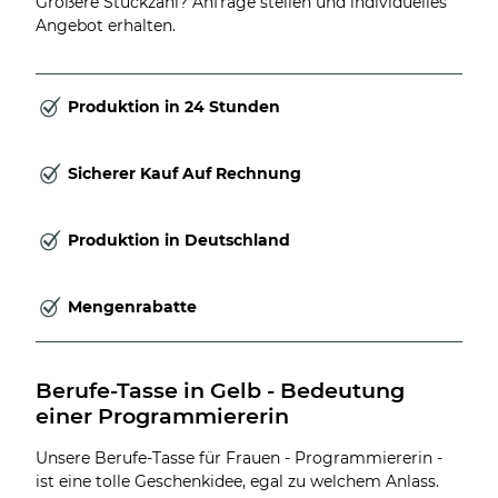
Größere Stückzahl? Anfrage stellen und individuelles
Angebot erhalten.
Produktion in 24 Stunden
Sicherer Kauf Auf Rechnung
Produktion in Deutschland
Mengenrabatte
Berufe-Tasse in Gelb - Bedeutung 
einer Programmiererin
Unsere Berufe-Tasse für Frauen - Programmiererin -
ist eine tolle Geschenkidee, egal zu welchem Anlass.