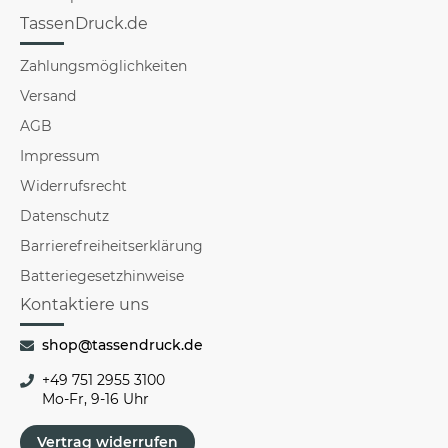
TassenDruck.de
Zahlungsmöglichkeiten
Versand
AGB
Impressum
Widerrufsrecht
Datenschutz
Barrierefreiheitserklärung
Batteriegesetzhinweise
Kontaktiere uns
shop@tassendruck.de
+49 751 2955 3100
Mo-Fr, 9-16 Uhr
Vertrag widerrufen