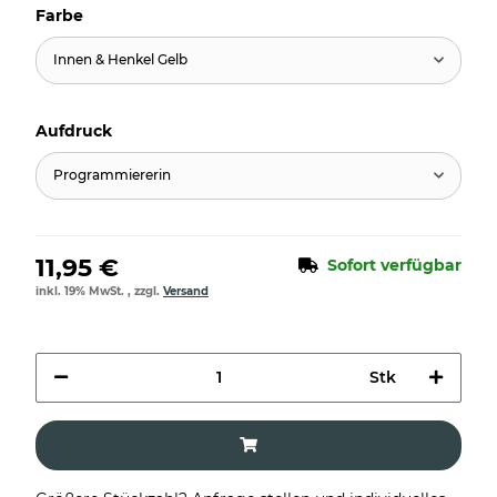
Farbe
Innen & Henkel Gelb
Aufdruck
Programmiererin
11,95 €
Sofort verfügbar
inkl. 19% MwSt. , zzgl.
Versand
Stk