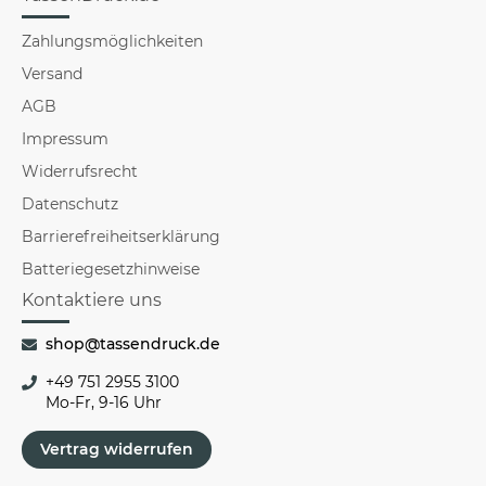
Zahlungsmöglichkeiten
Versand
AGB
Impressum
Widerrufsrecht
Datenschutz
Barrierefreiheitserklärung
Batteriegesetzhinweise
Kontaktiere uns
shop@tassendruck.de
+49 751 2955 3100
Mo-Fr, 9-16 Uhr
Vertrag widerrufen