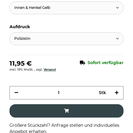
Innen & Henkel Gelb
Aufdruck
Polizistin
11,95 €
Sofort verfügbar
inkl. 19% MwSt. , zzgl.
Versand
Stk
Größere Stückzahl? Anfrage stellen und individuelles
Angebot erhalten.