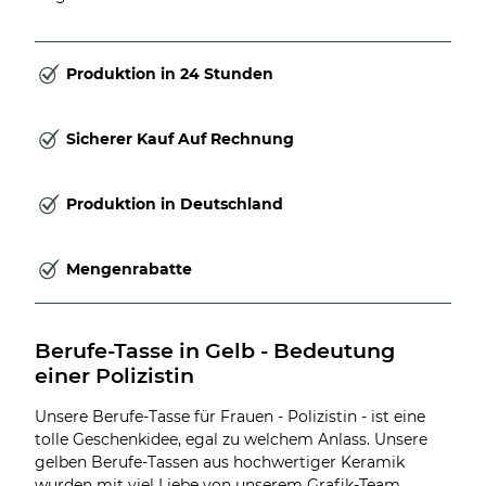
Produktion in 24 Stunden
Sicherer Kauf Auf Rechnung
Produktion in Deutschland
Mengenrabatte
Berufe-Tasse in Gelb - Bedeutung 
einer Polizistin
Unsere Berufe-Tasse für Frauen - Polizistin - ist eine
tolle Geschenkidee, egal zu welchem Anlass. Unsere
gelben Berufe-Tassen aus hochwertiger Keramik
wurden mit viel Liebe von unserem Grafik-Team