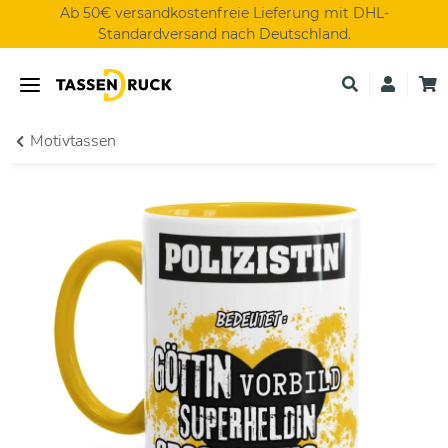
Ab 50€ versandkostenfreie Lieferung mit DHL-
Standardversand nach Deutschland.
Motivtassen