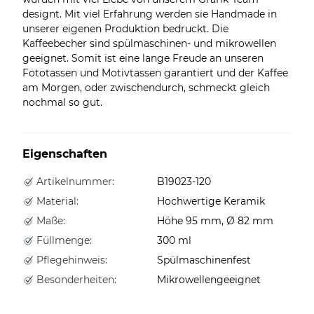
designt. Mit viel Erfahrung werden sie Handmade in
unserer eigenen Produktion bedruckt. Die
Kaffeebecher sind spülmaschinen- und mikrowellen
geeignet. Somit ist eine lange Freude an unseren
Fototassen und Motivtassen garantiert und der Kaffee
am Morgen, oder zwischendurch, schmeckt gleich
nochmal so gut.
Eigenschaften
Artikelnummer:
B19023-120
Material:
Hochwertige Keramik
Maße:
Höhe 95 mm, Ø 82 mm
Füllmenge:
300 ml
Pflegehinweis:
Spülmaschinenfest
Besonderheiten:
Mikrowellengeeignet