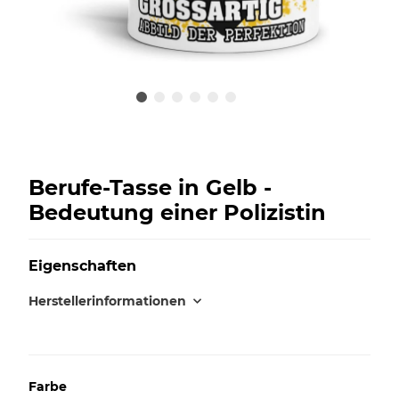
Berufe-Tasse in Gelb -
Bedeutung einer Polizistin
Eigenschaften
Herstellerinformationen
Farbe