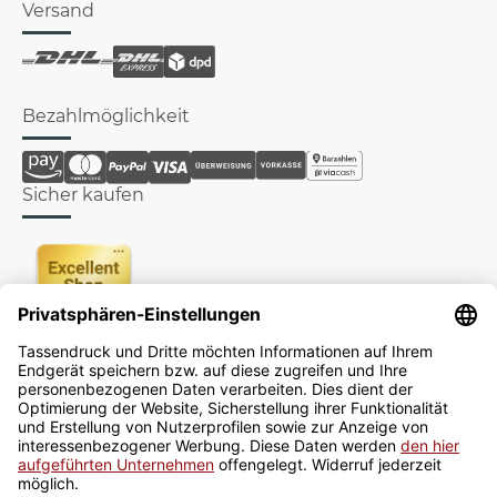
Versand
Bezahlmöglichkeit
Sicher kaufen
Newsletter