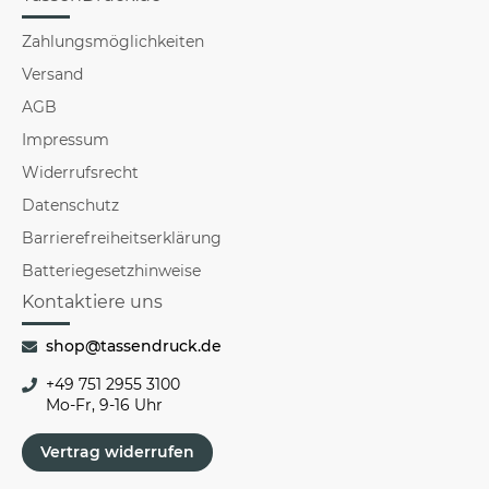
Zahlungsmöglichkeiten
Versand
AGB
Impressum
Widerrufsrecht
Datenschutz
Barrierefreiheitserklärung
Batteriegesetzhinweise
Kontaktiere uns
shop@tassendruck.de
+49 751 2955 3100
Mo-Fr, 9-16 Uhr
Vertrag widerrufen