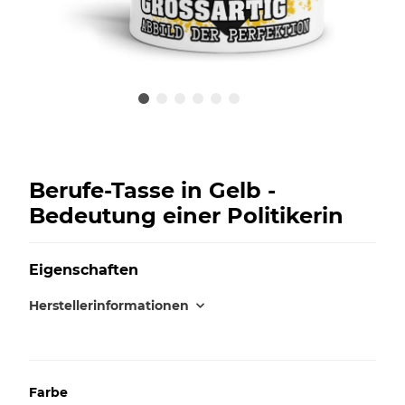
Berufe-Tasse in Gelb -
Bedeutung einer Politikerin
Eigenschaften
Herstellerinformationen
Farbe