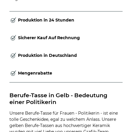
Produktion in 24 Stunden
Sicherer Kauf Auf Rechnung
Produktion in Deutschland
Mengenrabatte
Berufe-Tasse in Gelb - Bedeutung 
einer Politikerin
Unsere Berufe-Tasse für Frauen - Politikerin - ist eine
tolle Geschenkidee, egal zu welchem Anlass. Unsere
gelben Berufe-Tassen aus hochwertiger Keramik
wurden mit viel Liebe von unserem Grafik-Team