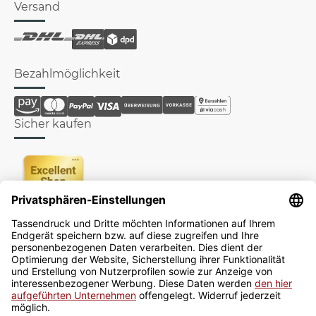
Versand
Bezahlmöglichkeit
Sicher kaufen
Newsletter