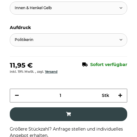
Innen & Henkel Gelb
Aufdruck
Politikerin
11,95 €
Sofort verfügbar
inkl. 19% MwSt. , zzgl.
Versand
Stk
Größere Stückzahl? Anfrage stellen und individuelles
Angebot erhalten.