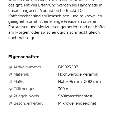
designt. Mit viel Erfahrung werden sie Handmade in
unserer eigenen Produktion bedruckt. Die
Kaffeebecher sind spülmaschinen- und mikrowellen
geeignet. Somit ist eine lange Freude an unseren
Fototassen und Motivtassen garantiert und der Kaffee
am Morgen, oder zwischendurch, schmeckt gleich
nochmal so gut.
Eigenschaften
Artikelnummer:
B19023-187
Material:
Hochwertige Keramik
Maße:
Höhe 95 mm, Ø 82 mm
Füllmenge:
300 ml
Pflegehinweis:
Spülmaschinenfest
Besonderheiten:
Mikrowellengeeignet