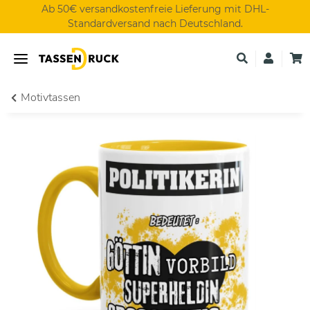
Ab 50€ versandkostenfreie Lieferung mit DHL-
Standardversand nach Deutschland.
Motivtassen