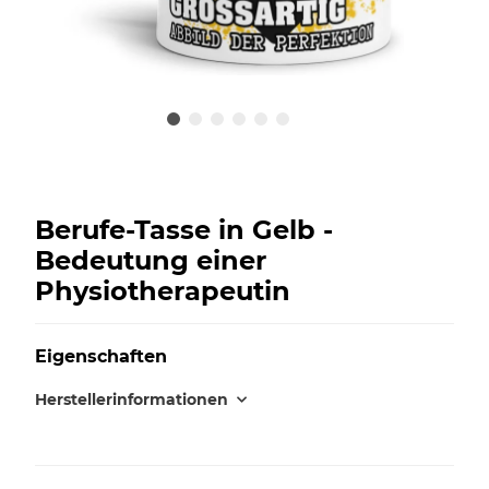
Berufe-Tasse in Gelb -
Bedeutung einer
Physiotherapeutin
Eigenschaften
Herstellerinformationen