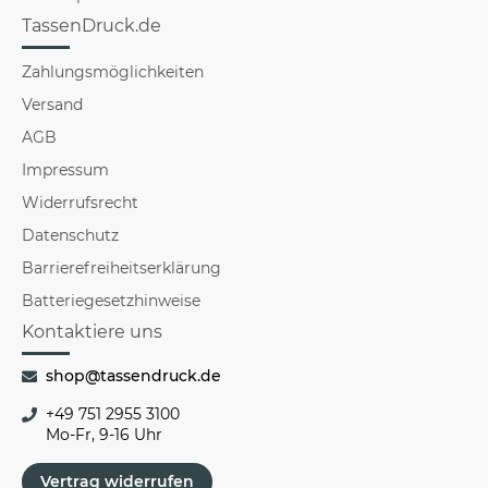
TassenDruck.de
Zahlungsmöglichkeiten
Versand
AGB
Impressum
Widerrufsrecht
Datenschutz
Barrierefreiheitserklärung
Batteriegesetzhinweise
Kontaktiere uns
shop@tassendruck.de
+49 751 2955 3100
Mo-Fr, 9-16 Uhr
Vertrag widerrufen