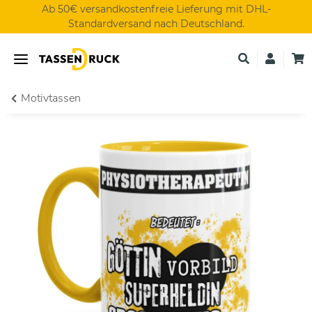
Ab 50€ versandkostenfreie Lieferung mit DHL-
Standardversand nach Deutschland.
Motivtassen