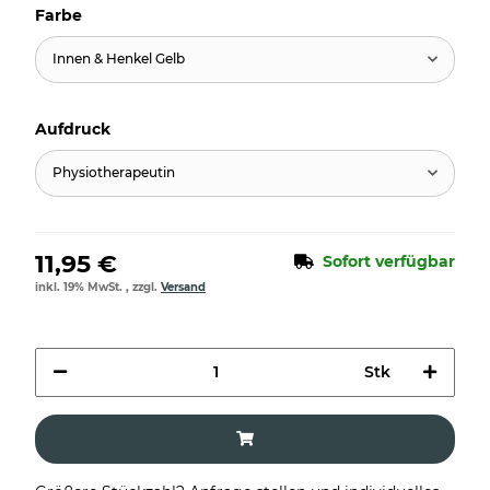
Farbe
Innen & Henkel Gelb
Aufdruck
Physiotherapeutin
11,95 €
Sofort verfügbar
inkl. 19% MwSt. , zzgl.
Versand
Stk