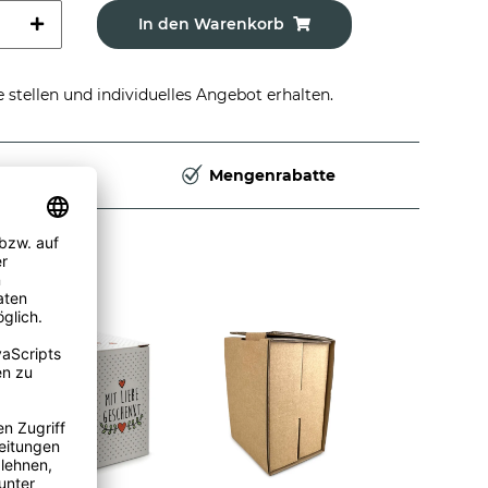
In den Warenkorb
stellen und individuelles Angebot erhalten.
Deutschland
Mengenrabatte