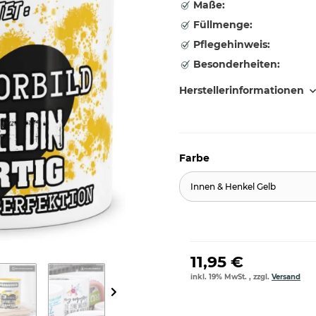
Maße:
Füllmenge:
Pflegehinweis:
Besonderheiten:
Herstellerinformationen
Farbe
Innen & Henkel Gelb
11,95 €
inkl. 19% MwSt. , zzgl.
Versand