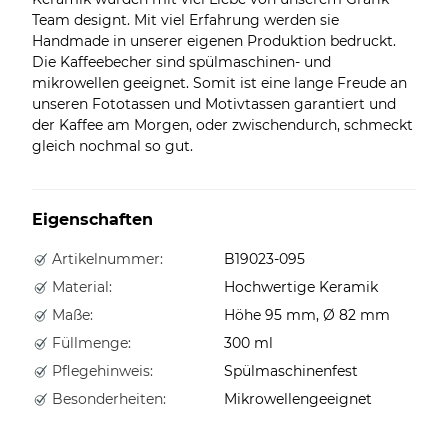
Team designt. Mit viel Erfahrung werden sie
Handmade in unserer eigenen Produktion bedruckt.
Die Kaffeebecher sind spülmaschinen- und
mikrowellen geeignet. Somit ist eine lange Freude an
unseren Fototassen und Motivtassen garantiert und
der Kaffee am Morgen, oder zwischendurch, schmeckt
gleich nochmal so gut.
Eigenschaften
Artikelnummer:
B19023-095
Material:
Hochwertige Keramik
Maße:
Höhe 95 mm, Ø 82 mm
Füllmenge:
300 ml
Pflegehinweis:
Spülmaschinenfest
Besonderheiten:
Mikrowellengeeignet