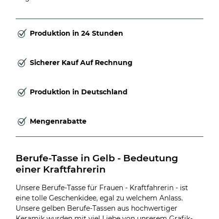
Produktion in 24 Stunden
Sicherer Kauf Auf Rechnung
Produktion in Deutschland
Mengenrabatte
Berufe-Tasse in Gelb - Bedeutung 
einer Kraftfahrerin
Unsere Berufe-Tasse für Frauen - Kraftfahrerin - ist
eine tolle Geschenkidee, egal zu welchem Anlass.
Unsere gelben Berufe-Tassen aus hochwertiger
Keramik wurden mit viel Liebe von unserem Grafik-