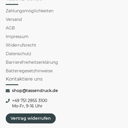
Zahlungsmöglichkeiten
Versand
AGB
Impressum
Widerrufsrecht
Datenschutz
Barrierefreiheitserklärung
Batteriegesetzhinweise
Kontaktiere uns
shop@tassendruck.de
+49 751 2955 3100
Mo-Fr, 9-16 Uhr
Vertrag widerrufen