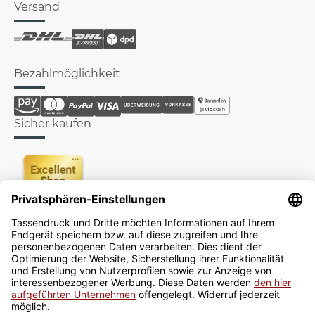
Versand
Bezahlmöglichkeit
Sicher kaufen
Newsletter