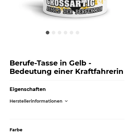
Berufe-Tasse in Gelb -
Bedeutung einer Kraftfahrerin
Eigenschaften
Herstellerinformationen
Farbe