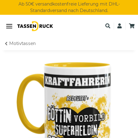
Ab 50€ versandkostenfreie Lieferung mit DHL-
Standardversand nach Deutschland.
Motivtassen