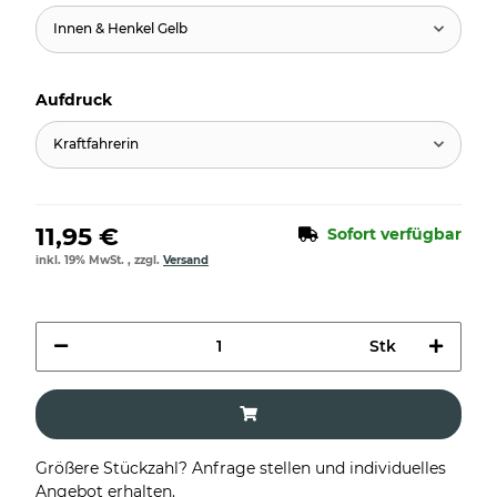
Innen & Henkel Gelb
Aufdruck
Kraftfahrerin
11,95 €
Sofort verfügbar
inkl. 19% MwSt. , zzgl.
Versand
Stk
Größere Stückzahl? Anfrage stellen und individuelles
Angebot erhalten.