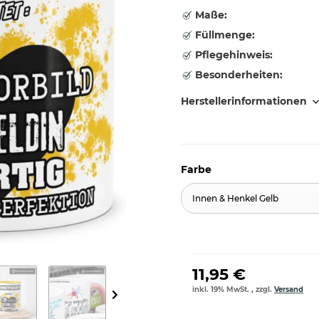
Maße:
Füllmenge:
Pflegehinweis:
Besonderheiten:
Herstellerinformationen
Farbe
Innen & Henkel Gelb
11,95 €
inkl. 19% MwSt. , zzgl.
Versand