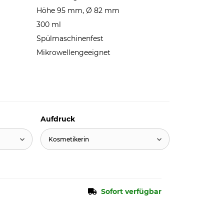
Höhe 95 mm, Ø 82 mm
300 ml
Spülmaschinenfest
Mikrowellengeeignet
Aufdruck
Kosmetikerin
Sofort verfügbar