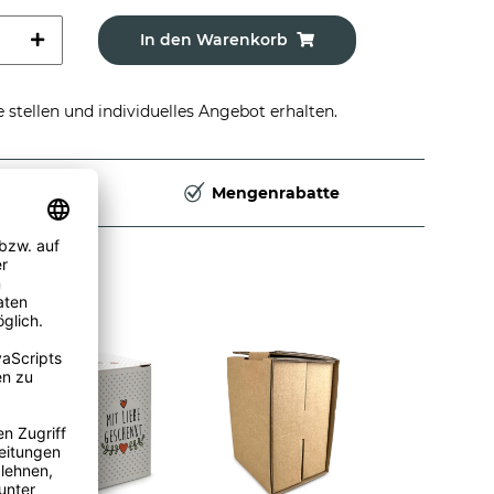
In den Warenkorb
stellen und individuelles Angebot erhalten.
Deutschland
Mengenrabatte