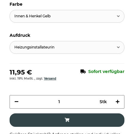
Farbe
Innen & Henkel Gelb
Aufdruck
Heizungsinstallateurin
11,95 €
Sofort verfügbar
inkl. 19% MwSt. , zzgl.
Versand
Stk