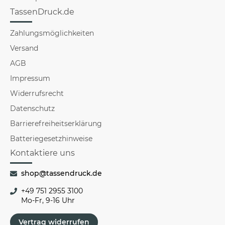
TassenDruck.de
Zahlungsmöglichkeiten
Versand
AGB
Impressum
Widerrufsrecht
Datenschutz
Barrierefreiheitserklärung
Batteriegesetzhinweise
Kontaktiere uns
shop@tassendruck.de
+49 751 2955 3100
Mo-Fr, 9-16 Uhr
Vertrag widerrufen