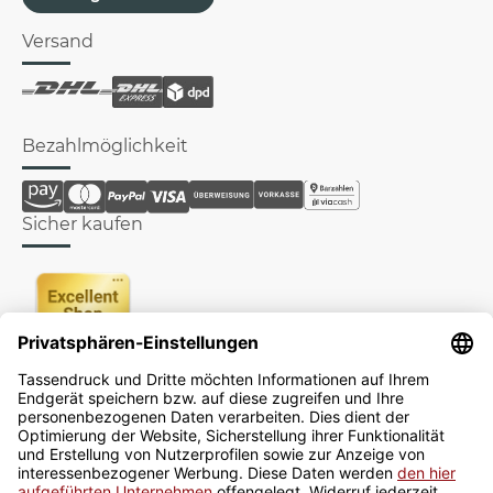
Versand
Bezahlmöglichkeit
Sicher kaufen