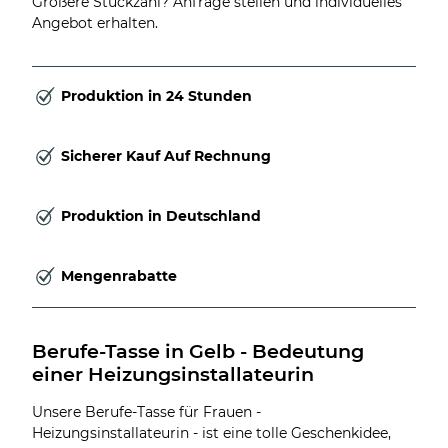
Größere Stückzahl? Anfrage stellen und individuelles
Angebot erhalten.
Produktion in 24 Stunden
Sicherer Kauf Auf Rechnung
Produktion in Deutschland
Mengenrabatte
Berufe-Tasse in Gelb - Bedeutung 
einer Heizungsinstallateurin
Unsere Berufe-Tasse für Frauen -
Heizungsinstallateurin - ist eine tolle Geschenkidee,