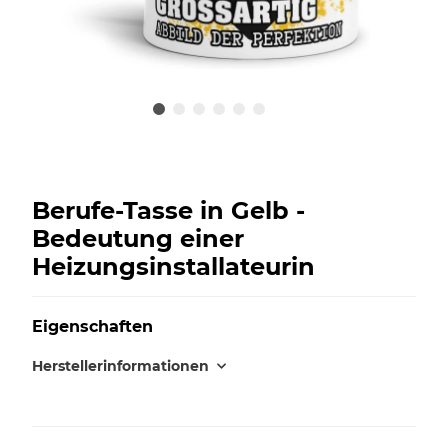
Berufe-Tasse in Gelb -
Bedeutung einer
Heizungsinstallateurin
Eigenschaften
Herstellerinformationen