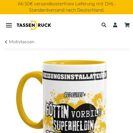
Ab 50€ versandkostenfreie Lieferung mit DHL-
Standardversand nach Deutschland.
Motivtassen