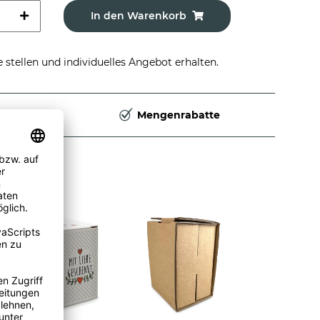
In den Warenkorb
stellen und individuelles Angebot erhalten.
Deutschland
Mengenrabatte