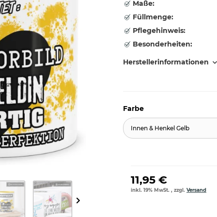
Maße:
Füllmenge:
Pflegehinweis:
Besonderheiten:
Herstellerinformationen
Farbe
Innen & Henkel Gelb
11,95 €
inkl. 19% MwSt. , zzgl.
Versand