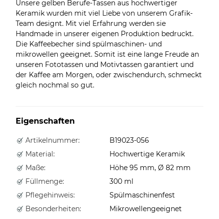
Unsere gelben Berufe-Tassen aus hochwertiger
Keramik wurden mit viel Liebe von unserem Grafik-
Team designt. Mit viel Erfahrung werden sie
Handmade in unserer eigenen Produktion bedruckt.
Die Kaffeebecher sind spülmaschinen- und
mikrowellen geeignet. Somit ist eine lange Freude an
unseren Fototassen und Motivtassen garantiert und
der Kaffee am Morgen, oder zwischendurch, schmeckt
gleich nochmal so gut.
Eigenschaften
Artikelnummer:
B19023-056
Material:
Hochwertige Keramik
Maße:
Höhe 95 mm, Ø 82 mm
Füllmenge:
300 ml
Pflegehinweis:
Spülmaschinenfest
Besonderheiten:
Mikrowellengeeignet