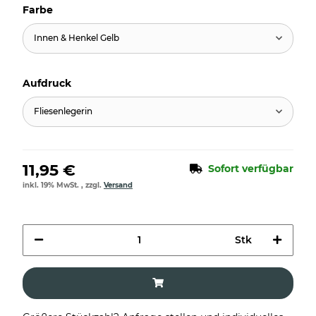
Farbe
Innen & Henkel Gelb
Aufdruck
Fliesenlegerin
11,95 €
Sofort verfügbar
inkl. 19% MwSt. , zzgl.
Versand
Stk