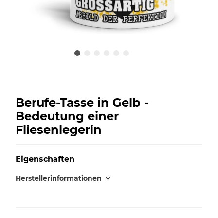
Berufe-Tasse in Gelb -
Bedeutung einer
Fliesenlegerin
Eigenschaften
Herstellerinformationen