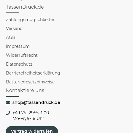
TassenDruck.de
Zahlungsmöglichkeiten
Versand
AGB
Impressum
Widerrufsrecht
Datenschutz
Barrierefreiheitserklärung
Batteriegesetzhinweise
Kontaktiere uns
shop@tassendruck.de
+49 751 2955 3100
Mo-Fr, 9-16 Uhr
Vertrag widerrufen