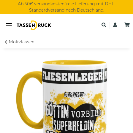
Ab 50€ versandkostenfreie Lieferung mit DHL-
Standardversand nach Deutschland.
Motivtassen