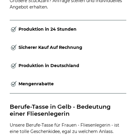
Größere Stückzahl? Anfrage stellen und individuelles
Angebot erhalten.
Produktion in 24 Stunden
Sicherer Kauf Auf Rechnung
Produktion in Deutschland
Mengenrabatte
Berufe-Tasse in Gelb - Bedeutung 
einer Fliesenlegerin
Unsere Berufe-Tasse für Frauen - Fliesenlegerin - ist
eine tolle Geschenkidee, egal zu welchem Anlass.