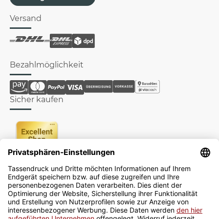
Versand
Bezahlmöglichkeit
Sicher kaufen