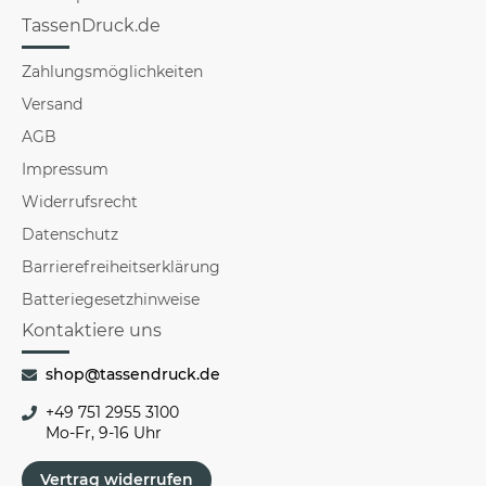
TassenDruck.de
Zahlungsmöglichkeiten
Versand
AGB
Impressum
Widerrufsrecht
Datenschutz
Barrierefreiheitserklärung
Batteriegesetzhinweise
Kontaktiere uns
shop@tassendruck.de
+49 751 2955 3100
Mo-Fr, 9-16 Uhr
Vertrag widerrufen