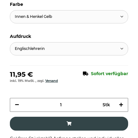
Farbe
Innen & Henkel Gelb
Aufdruck
Englischlehrerin
11,95 €
Sofort verfügbar
inkl. 19% MwSt. , zzgl.
Versand
Stk