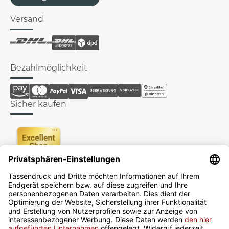
Versand
Bezahlmöglichkeit
Sicher kaufen