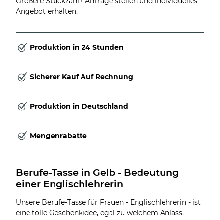
Größere Stückzahl? Anfrage stellen und individuelles
Angebot erhalten.
Produktion in 24 Stunden
Sicherer Kauf Auf Rechnung
Produktion in Deutschland
Mengenrabatte
Berufe-Tasse in Gelb - Bedeutung 
einer Englischlehrerin
Unsere Berufe-Tasse für Frauen - Englischlehrerin - ist
eine tolle Geschenkidee, egal zu welchem Anlass.