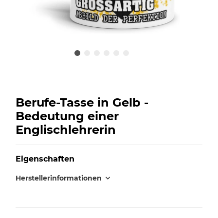
Berufe-Tasse in Gelb -
Bedeutung einer
Englischlehrerin
Eigenschaften
Herstellerinformationen