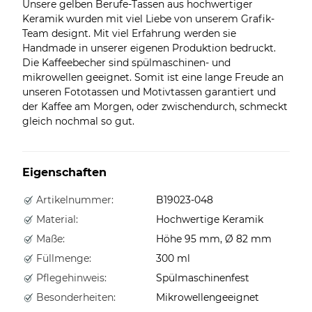
Unsere gelben Berufe-Tassen aus hochwertiger
Keramik wurden mit viel Liebe von unserem Grafik-
Team designt. Mit viel Erfahrung werden sie
Handmade in unserer eigenen Produktion bedruckt.
Die Kaffeebecher sind spülmaschinen- und
mikrowellen geeignet. Somit ist eine lange Freude an
unseren Fototassen und Motivtassen garantiert und
der Kaffee am Morgen, oder zwischendurch, schmeckt
gleich nochmal so gut.
Eigenschaften
Artikelnummer:
B19023-048
Material:
Hochwertige Keramik
Maße:
Höhe 95 mm, Ø 82 mm
Füllmenge:
300 ml
Pflegehinweis:
Spülmaschinenfest
Besonderheiten:
Mikrowellengeeignet