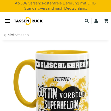
Ab 50€ versandkostenfreie Lieferung mit DHL-
Standardversand nach Deutschland.
Motivtassen