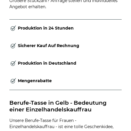
Größere Stückzahl? Anfrage stellen und individuelles
Angebot erhalten.
Produktion in 24 Stunden
Sicherer Kauf Auf Rechnung
Produktion in Deutschland
Mengenrabatte
Berufe-Tasse in Gelb - Bedeutung 
einer Einzelhandelskauffrau
Unsere Berufe-Tasse für Frauen -
Einzelhandelskauffrau - ist eine tolle Geschenkidee,