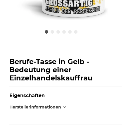
Berufe-Tasse in Gelb -
Bedeutung einer
Einzelhandelskauffrau
Eigenschaften
Herstellerinformationen