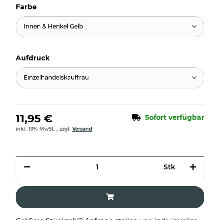
Farbe
Innen & Henkel Gelb
Aufdruck
Einzelhandelskauffrau
11,95 €
Sofort verfügbar
inkl. 19% MwSt. , zzgl.
Versand
Stk