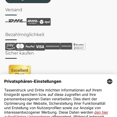
Versand
Bezahlmöglichkeit
Sicher kaufen