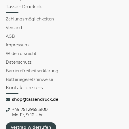
TassenDruck.de
Zahlungsmöglichkeiten
Versand
AGB
Impressum
Widerrufsrecht
Datenschutz
Barrierefreiheitserklärung
Batteriegesetzhinweise
Kontaktiere uns
shop@tassendruck.de
+49 751 2955 3100
Mo-Fr, 9-16 Uhr
Vertrag widerrufen