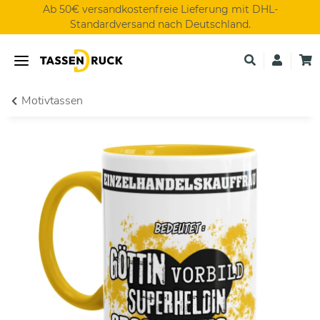
Ab 50€ versandkostenfreie Lieferung mit DHL-
Standardversand nach Deutschland.
Motivtassen