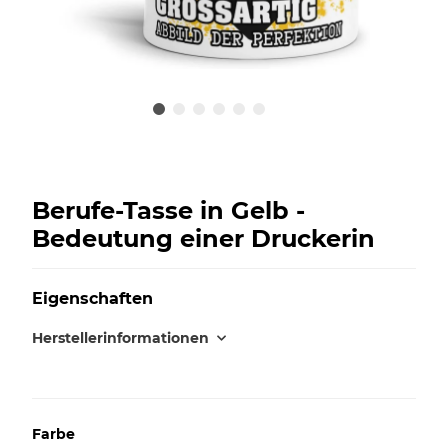
Berufe-Tasse in Gelb -
Bedeutung einer Druckerin
Eigenschaften
Herstellerinformationen
Farbe