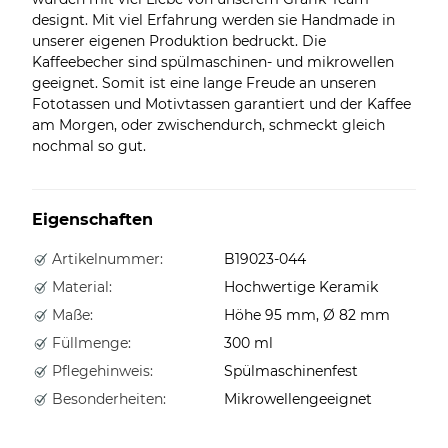
designt. Mit viel Erfahrung werden sie Handmade in
unserer eigenen Produktion bedruckt. Die
Kaffeebecher sind spülmaschinen- und mikrowellen
geeignet. Somit ist eine lange Freude an unseren
Fototassen und Motivtassen garantiert und der Kaffee
am Morgen, oder zwischendurch, schmeckt gleich
nochmal so gut.
Eigenschaften
Artikelnummer:
B19023-044
Material:
Hochwertige Keramik
Maße:
Höhe 95 mm, Ø 82 mm
Füllmenge:
300 ml
Pflegehinweis:
Spülmaschinenfest
Besonderheiten:
Mikrowellengeeignet