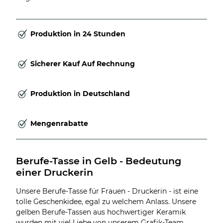
Produktion in 24 Stunden
Sicherer Kauf Auf Rechnung
Produktion in Deutschland
Mengenrabatte
Berufe-Tasse in Gelb - Bedeutung 
einer Druckerin
Unsere Berufe-Tasse für Frauen - Druckerin - ist eine
tolle Geschenkidee, egal zu welchem Anlass. Unsere
gelben Berufe-Tassen aus hochwertiger Keramik
wurden mit viel Liebe von unserem Grafik-Team