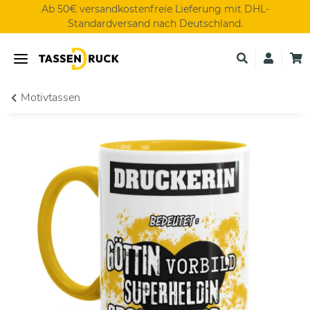
Ab 50€ versandkostenfreie Lieferung mit DHL-
Standardversand nach Deutschland.
Motivtassen