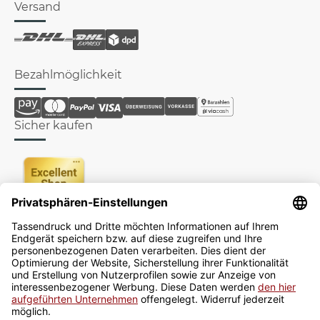
Versand
Bezahlmöglichkeit
Sicher kaufen
Newsletter