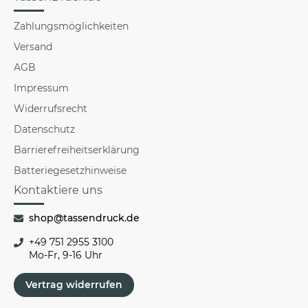
Zahlungsmöglichkeiten
Versand
AGB
Impressum
Widerrufsrecht
Datenschutz
Barrierefreiheitserklärung
Batteriegesetzhinweise
Kontaktiere uns
shop@tassendruck.de
+49 751 2955 3100
Mo-Fr, 9-16 Uhr
Vertrag widerrufen