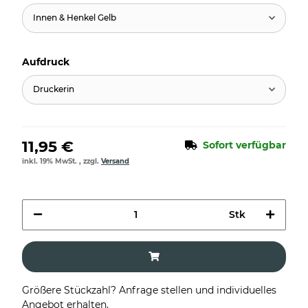
Innen & Henkel Gelb
Aufdruck
Druckerin
11,95 €
Sofort verfügbar
inkl. 19% MwSt. , zzgl.
Versand
Stk
Größere Stückzahl? Anfrage stellen und individuelles
Angebot erhalten.