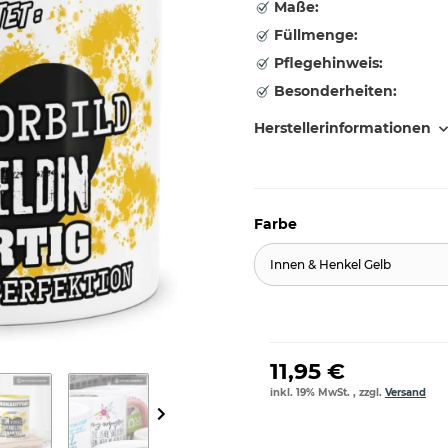
Maße:
Füllmenge:
Pflegehinweis:
Besonderheiten:
Herstellerinformationen
Farbe
Innen & Henkel Gelb
11,95 €
inkl. 19% MwSt. , zzgl.
Versand