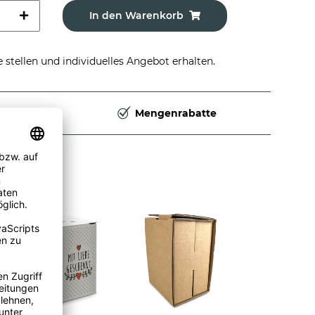
In den Warenkorb
stellen und individuelles Angebot erhalten.
Deutschland
Mengenrabatte