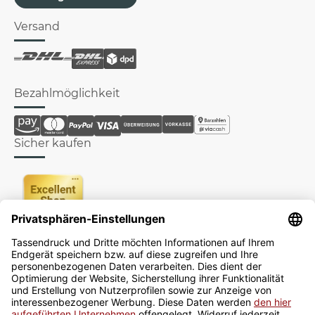
Versand
Bezahlmöglichkeit
Sicher kaufen