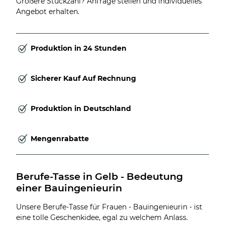
Größere Stückzahl? Anfrage stellen und individuelles
Angebot erhalten.
Produktion in 24 Stunden
Sicherer Kauf Auf Rechnung
Produktion in Deutschland
Mengenrabatte
Berufe-Tasse in Gelb - Bedeutung 
einer Bauingenieurin
Unsere Berufe-Tasse für Frauen - Bauingenieurin - ist
eine tolle Geschenkidee, egal zu welchem Anlass.