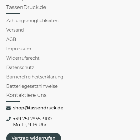
TassenDruck.de
Zahlungsmöglichkeiten
Versand
AGB
Impressum
Widerrufsrecht
Datenschutz
Barrierefreiheitserklärung
Batteriegesetzhinweise
Kontaktiere uns
shop@tassendruck.de
+49 751 2955 3100
Mo-Fr, 9-16 Uhr
Vertrag widerrufen