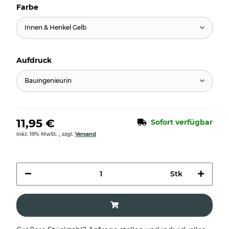
Farbe
Innen & Henkel Gelb
Aufdruck
Bauingenieurin
11,95 €
Sofort verfügbar
inkl. 19% MwSt. , zzgl.
Versand
Stk