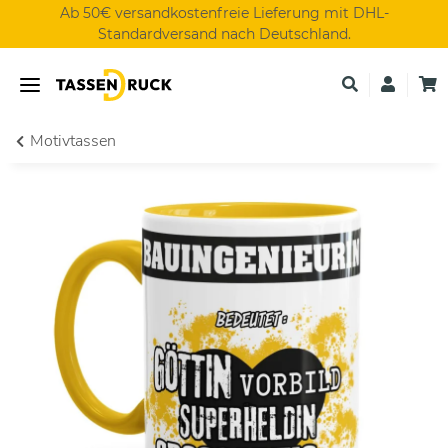
Ab 50€ versandkostenfreie Lieferung mit DHL-
Standardversand nach Deutschland.
Motivtassen