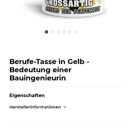
Berufe-Tasse in Gelb -
Bedeutung einer
Bauingenieurin
Eigenschaften
Herstellerinformationen