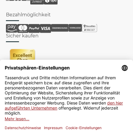
Bezahlmöglichkeit
Sicher kaufen
Newsletter
Jetzt anmelden