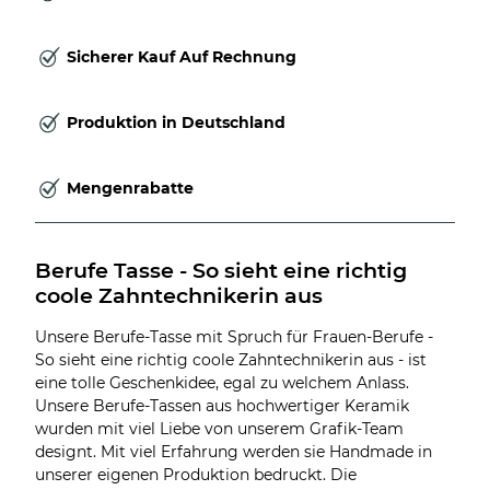
Sicherer Kauf Auf Rechnung
Produktion in Deutschland
Mengenrabatte
Berufe Tasse - So sieht eine richtig 
coole Zahntechnikerin aus
Unsere Berufe-Tasse mit Spruch für Frauen-Berufe -
So sieht eine richtig coole Zahntechnikerin aus - ist
eine tolle Geschenkidee, egal zu welchem Anlass.
Unsere Berufe-Tassen aus hochwertiger Keramik
wurden mit viel Liebe von unserem Grafik-Team
designt. Mit viel Erfahrung werden sie Handmade in
unserer eigenen Produktion bedruckt. Die