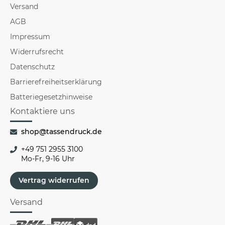
Versand
AGB
Impressum
Widerrufsrecht
Datenschutz
Barrierefreiheitserklärung
Batteriegesetzhinweise
Kontaktiere uns
shop@tassendruck.de
+49 751 2955 3100
Mo-Fr, 9-16 Uhr
Vertrag widerrufen
Versand