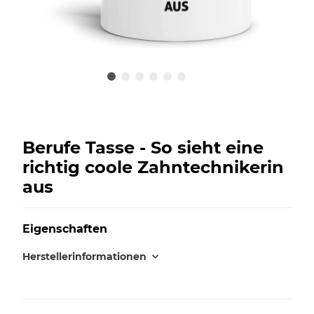
Berufe Tasse - So sieht eine
richtig coole Zahntechnikerin
aus
Eigenschaften
Herstellerinformationen