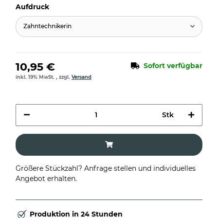
Aufdruck
Zahntechnikerin
10,95 €
Sofort verfügbar
inkl. 19% MwSt. , zzgl.
Versand
Stk
Größere Stückzahl? Anfrage stellen und individuelles
Angebot erhalten.
Produktion in 24 Stunden