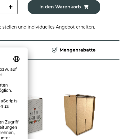
In den Warenkorb
stellen und individuelles Angebot erhalten.
Deutschland
Mengenrabatte