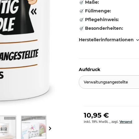
Maße:
Füllmenge:
Pflegehinweis:
Besonderheiten:
Herstellerinformationen
Aufdruck
Verwaltungsangestellte
10,95 €
inkl. 19% MwSt. , zzgl.
Versand