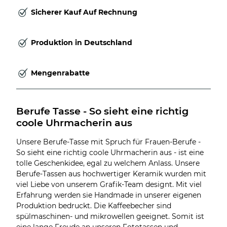
Sicherer Kauf Auf Rechnung
Produktion in Deutschland
Mengenrabatte
Berufe Tasse - So sieht eine richtig 
coole Uhrmacherin aus
Unsere Berufe-Tasse mit Spruch für Frauen-Berufe -
So sieht eine richtig coole Uhrmacherin aus - ist eine
tolle Geschenkidee, egal zu welchem Anlass. Unsere
Berufe-Tassen aus hochwertiger Keramik wurden mit
viel Liebe von unserem Grafik-Team designt. Mit viel
Erfahrung werden sie Handmade in unserer eigenen
Produktion bedruckt. Die Kaffeebecher sind
spülmaschinen- und mikrowellen geeignet. Somit ist
eine lange Freude an unseren Fototassen und