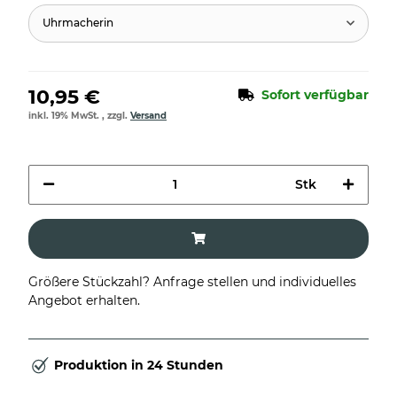
Uhrmacherin
10,95 €
Sofort verfügbar
inkl. 19% MwSt. , zzgl.
Versand
Stk
Größere Stückzahl? Anfrage stellen und individuelles
Angebot erhalten.
Produktion in 24 Stunden