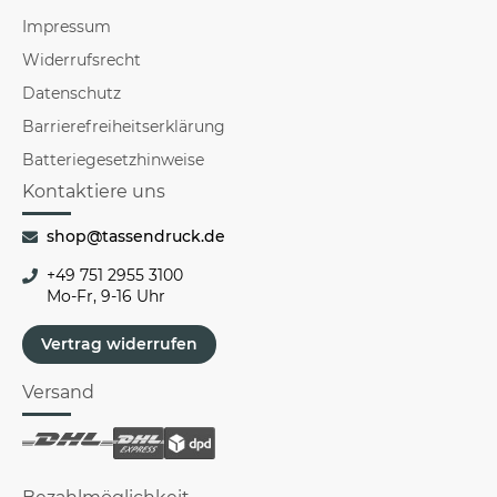
Impressum
Widerrufsrecht
Datenschutz
Barrierefreiheitserklärung
Batteriegesetzhinweise
Kontaktiere uns
shop@tassendruck.de
+49 751 2955 3100
Mo-Fr, 9-16 Uhr
Vertrag widerrufen
Versand