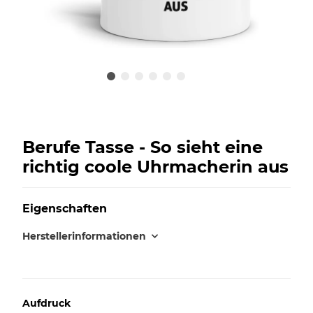
Berufe Tasse - So sieht eine
richtig coole Uhrmacherin aus
Eigenschaften
Herstellerinformationen
Aufdruck