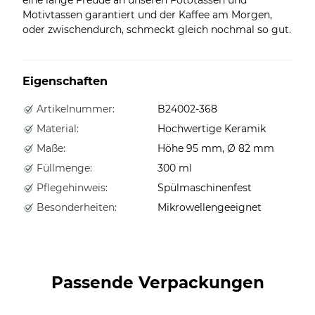
Motivtassen garantiert und der Kaffee am Morgen,
oder zwischendurch, schmeckt gleich nochmal so gut.
Eigenschaften
Artikelnummer:
B24002-368
Material:
Hochwertige Keramik
Maße:
Höhe 95 mm, Ø 82 mm
Füllmenge:
300 ml
Pflegehinweis:
Spülmaschinenfest
Besonderheiten:
Mikrowellengeeignet
Passende Verpackungen