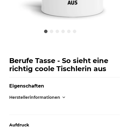
Berufe Tasse - So sieht eine
richtig coole Tischlerin aus
Eigenschaften
Herstellerinformationen
Aufdruck