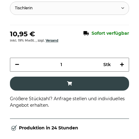
Tischlerin
10,95 €
Sofort verfügbar
inkl. 19% MwSt. , zzgl.
Versand
Stk
Größere Stückzahl? Anfrage stellen und individuelles
Angebot erhalten.
Produktion in 24 Stunden