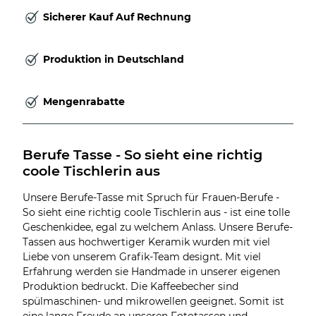
Sicherer Kauf Auf Rechnung
Produktion in Deutschland
Mengenrabatte
Berufe Tasse - So sieht eine richtig 
coole Tischlerin aus
Unsere Berufe-Tasse mit Spruch für Frauen-Berufe -
So sieht eine richtig coole Tischlerin aus - ist eine tolle
Geschenkidee, egal zu welchem Anlass. Unsere Berufe-
Tassen aus hochwertiger Keramik wurden mit viel
Liebe von unserem Grafik-Team designt. Mit viel
Erfahrung werden sie Handmade in unserer eigenen
Produktion bedruckt. Die Kaffeebecher sind
spülmaschinen- und mikrowellen geeignet. Somit ist
eine lange Freude an unseren Fototassen und