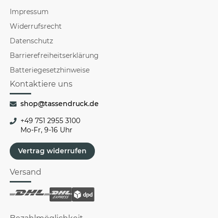
Impressum
Widerrufsrecht
Datenschutz
Barrierefreiheitserklärung
Batteriegesetzhinweise
Kontaktiere uns
shop@tassendruck.de
+49 751 2955 3100
Mo-Fr, 9-16 Uhr
Vertrag widerrufen
Versand