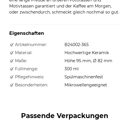
Motivtassen garantiert und der Kaffee am Morgen,
oder zwischendurch, schmeckt gleich nochmal so gut.
Eigenschaften
Artikelnummer:
B24002-365
Material:
Hochwertige Keramik
Maße:
Höhe 95 mm, Ø 82 mm
Füllmenge:
300 ml
Pflegehinweis:
Spülmaschinenfest
Besonderheiten:
Mikrowellengeeignet
Passende Verpackungen