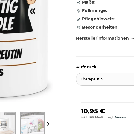
Maße:
Füllmenge:
Pflegehinweis:
Besonderheiten:
Herstellerinformationen
Aufdruck
Therapeutin
10,95 €
inkl. 19% MwSt. , zzgl.
Versand