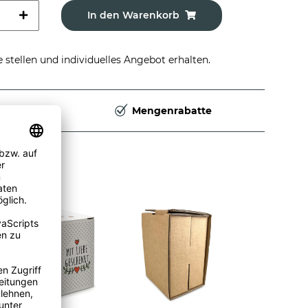
In den Warenkorb
stellen und individuelles Angebot erhalten.
Deutschland
Mengenrabatte