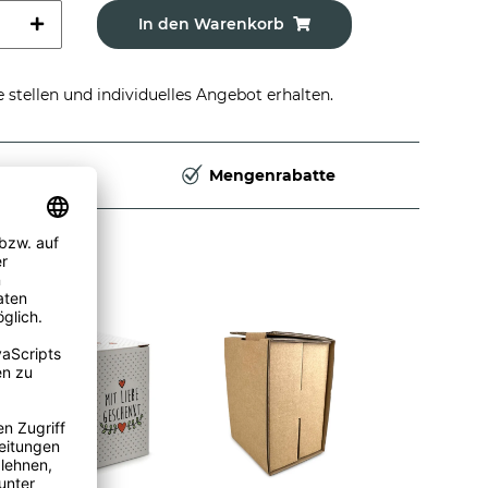
In den Warenkorb
stellen und individuelles Angebot erhalten.
Deutschland
Mengenrabatte