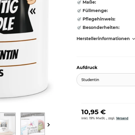
Maße:
Füllmenge:
Pflegehinweis:
Besonderheiten:
Herstellerinformationen
Aufdruck
Studentin
10,95 €
inkl. 19% MwSt. , zzgl.
Versand