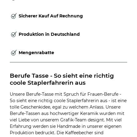
Sicherer Kauf Auf Rechnung
Produktion in Deutschland
Mengenrabatte
Berufe Tasse - So sieht eine richtig 
coole Staplerfahrerin aus
Unsere Berufe-Tasse mit Spruch für Frauen-Berufe -
So sieht eine richtig coole Staplerfahrerin aus - ist eine
tolle Geschenkidee, egal zu welchem Anlass. Unsere
Berufe-Tassen aus hochwertiger Keramik wurden mit
viel Liebe von unserem Grafik-Team designt. Mit viel
Erfahrung werden sie Handmade in unserer eigenen
Produktion bedruckt. Die Kaffeebecher sind