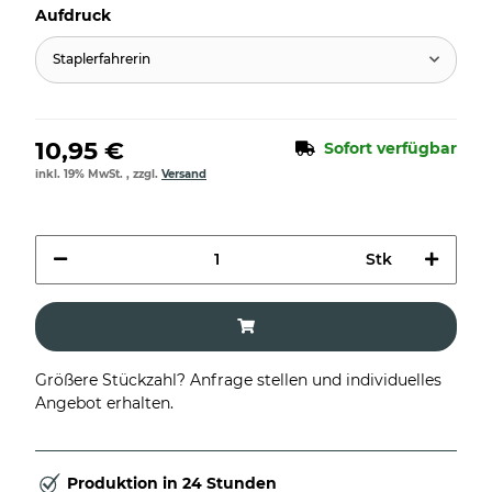
Aufdruck
Staplerfahrerin
10,95 €
Sofort verfügbar
inkl. 19% MwSt. , zzgl.
Versand
Stk
Größere Stückzahl? Anfrage stellen und individuelles
Angebot erhalten.
Produktion in 24 Stunden