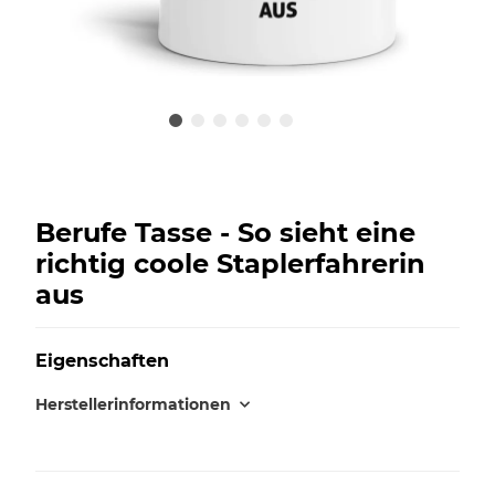
Berufe Tasse - So sieht eine
richtig coole Staplerfahrerin
aus
Eigenschaften
Herstellerinformationen