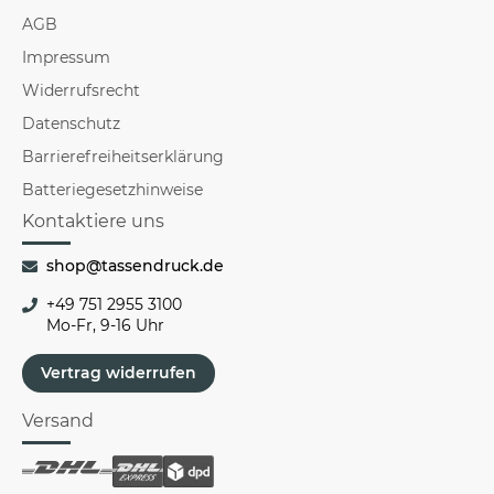
AGB
Impressum
Widerrufsrecht
Datenschutz
Barrierefreiheitserklärung
Batteriegesetzhinweise
Kontaktiere uns
shop@tassendruck.de
+49 751 2955 3100
Mo-Fr, 9-16 Uhr
Vertrag widerrufen
Versand