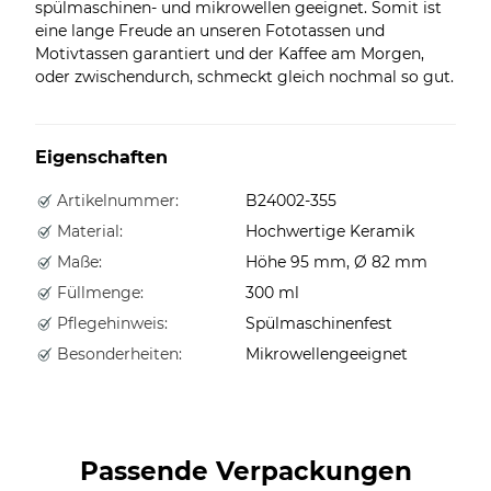
spülmaschinen- und mikrowellen geeignet. Somit ist
eine lange Freude an unseren Fototassen und
Motivtassen garantiert und der Kaffee am Morgen,
oder zwischendurch, schmeckt gleich nochmal so gut.
Eigenschaften
Artikelnummer:
B24002-355
Material:
Hochwertige Keramik
Maße:
Höhe 95 mm, Ø 82 mm
Füllmenge:
300 ml
Pflegehinweis:
Spülmaschinenfest
Besonderheiten:
Mikrowellengeeignet
Passende Verpackungen