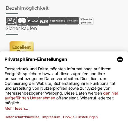
Bezahlmöglichkeit
Sicher kaufen
Newsletter
Jetzt anmelden