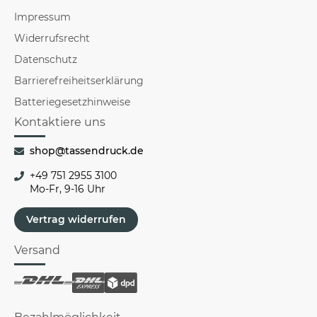
Impressum
Widerrufsrecht
Datenschutz
Barrierefreiheitserklärung
Batteriegesetzhinweise
Kontaktiere uns
shop@tassendruck.de
+49 751 2955 3100
Mo-Fr, 9-16 Uhr
Vertrag widerrufen
Versand