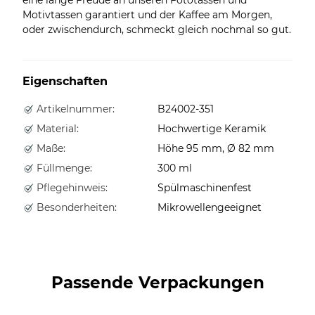
Motivtassen garantiert und der Kaffee am Morgen,
oder zwischendurch, schmeckt gleich nochmal so gut.
Eigenschaften
Artikelnummer:
B24002-351
Material:
Hochwertige Keramik
Maße:
Höhe 95 mm, Ø 82 mm
Füllmenge:
300 ml
Pflegehinweis:
Spülmaschinenfest
Besonderheiten:
Mikrowellengeeignet
Passende Verpackungen