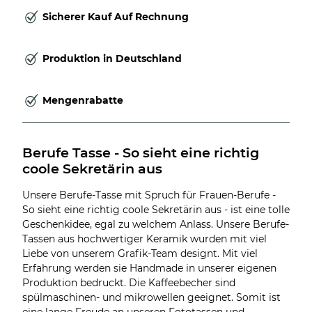
Sicherer Kauf Auf Rechnung
Produktion in Deutschland
Mengenrabatte
Berufe Tasse - So sieht eine richtig 
coole Sekretärin aus
Unsere Berufe-Tasse mit Spruch für Frauen-Berufe -
So sieht eine richtig coole Sekretärin aus - ist eine tolle
Geschenkidee, egal zu welchem Anlass. Unsere Berufe-
Tassen aus hochwertiger Keramik wurden mit viel
Liebe von unserem Grafik-Team designt. Mit viel
Erfahrung werden sie Handmade in unserer eigenen
Produktion bedruckt. Die Kaffeebecher sind
spülmaschinen- und mikrowellen geeignet. Somit ist
eine lange Freude an unseren Fototassen und