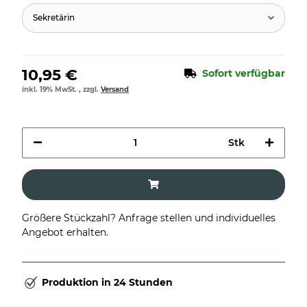
Sekretärin
10,95 €
Sofort verfügbar
inkl. 19% MwSt. , zzgl.
Versand
Stk
Größere Stückzahl? Anfrage stellen und individuelles
Angebot erhalten.
Produktion in 24 Stunden