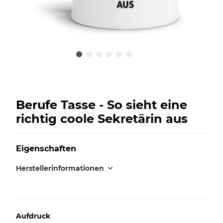
Berufe Tasse - So sieht eine
richtig coole Sekretärin aus
Eigenschaften
Herstellerinformationen
Aufdruck