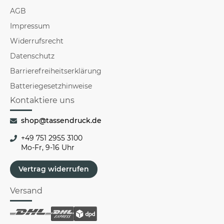
AGB
Impressum
Widerrufsrecht
Datenschutz
Barrierefreiheitserklärung
Batteriegesetzhinweise
Kontaktiere uns
shop@tassendruck.de
+49 751 2955 3100
Mo-Fr, 9-16 Uhr
Vertrag widerrufen
Versand