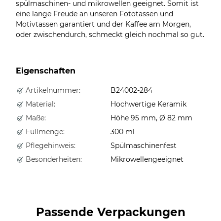
spülmaschinen- und mikrowellen geeignet. Somit ist
eine lange Freude an unseren Fototassen und
Motivtassen garantiert und der Kaffee am Morgen,
oder zwischendurch, schmeckt gleich nochmal so gut.
Eigenschaften
Artikelnummer:
B24002-284
Material:
Hochwertige Keramik
Maße:
Höhe 95 mm, Ø 82 mm
Füllmenge:
300 ml
Pflegehinweis:
Spülmaschinenfest
Besonderheiten:
Mikrowellengeeignet
Passende Verpackungen