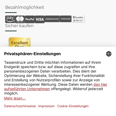
Bezahlmöglichkeit
Sicher kaufen
Newsletter
Jetzt anmelden