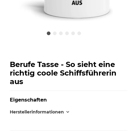
Berufe Tasse - So sieht eine
richtig coole Schiffsführerin
aus
Eigenschaften
Herstellerinformationen