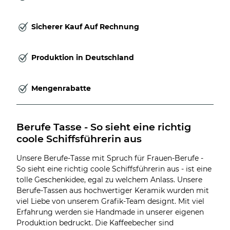
Sicherer Kauf Auf Rechnung
Produktion in Deutschland
Mengenrabatte
Berufe Tasse - So sieht eine richtig 
coole Schiffsführerin aus
Unsere Berufe-Tasse mit Spruch für Frauen-Berufe -
So sieht eine richtig coole Schiffsführerin aus - ist eine
tolle Geschenkidee, egal zu welchem Anlass. Unsere
Berufe-Tassen aus hochwertiger Keramik wurden mit
viel Liebe von unserem Grafik-Team designt. Mit viel
Erfahrung werden sie Handmade in unserer eigenen
Produktion bedruckt. Die Kaffeebecher sind