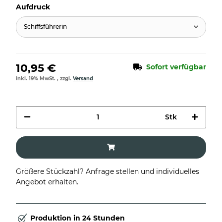
Aufdruck
Schiffsführerin
10,95 €
Sofort verfügbar
inkl. 19% MwSt. , zzgl.
Versand
Stk
Größere Stückzahl? Anfrage stellen und individuelles
Angebot erhalten.
Produktion in 24 Stunden