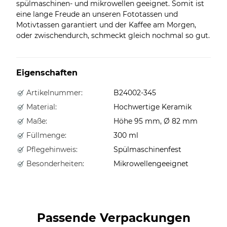
spülmaschinen- und mikrowellen geeignet. Somit ist
eine lange Freude an unseren Fototassen und
Motivtassen garantiert und der Kaffee am Morgen,
oder zwischendurch, schmeckt gleich nochmal so gut.
Eigenschaften
Artikelnummer:
B24002-345
Material:
Hochwertige Keramik
Maße:
Höhe 95 mm, Ø 82 mm
Füllmenge:
300 ml
Pflegehinweis:
Spülmaschinenfest
Besonderheiten:
Mikrowellengeeignet
Passende Verpackungen