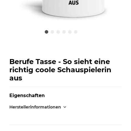
Berufe Tasse - So sieht eine
richtig coole Schauspielerin
aus
Eigenschaften
Herstellerinformationen