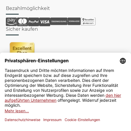
Bezahlmöglichkeit
Sicher kaufen
Newsletter
Jetzt anmelden