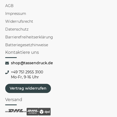
AGB
Impressum
Widerrufsrecht
Datenschutz
Barrierefreiheitserklärung
Batteriegesetzhinweise
Kontaktiere uns
shop@tassendruck.de
+49 751 2955 3100
Mo-Fr, 9-16 Uhr
Vertrag widerrufen
Versand