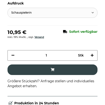
Aufdruck
Schauspielerin
10,95 €
Sofort verfügbar
inkl. 19% MwSt. , zzgl.
Versand
Stk
Größere Stückzahl? Anfrage stellen und individuelles
Angebot erhalten.
Produktion in 24 Stunden