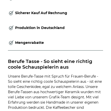
Sicherer Kauf Auf Rechnung
Produktion in Deutschland
Mengenrabatte
Berufe Tasse - So sieht eine richtig 
coole Schauspielerin aus
Unsere Berufe-Tasse mit Spruch für Frauen-Berufe -
So sieht eine richtig coole Schauspielerin aus - ist eine
tolle Geschenkidee, egal zu welchem Anlass. Unsere
Berufe-Tassen aus hochwertiger Keramik wurden mit
viel Liebe von unserem Grafik-Team designt. Mit viel
Erfahrung werden sie Handmade in unserer eigenen
Produktion bedruckt. Die Kaffeebecher sind