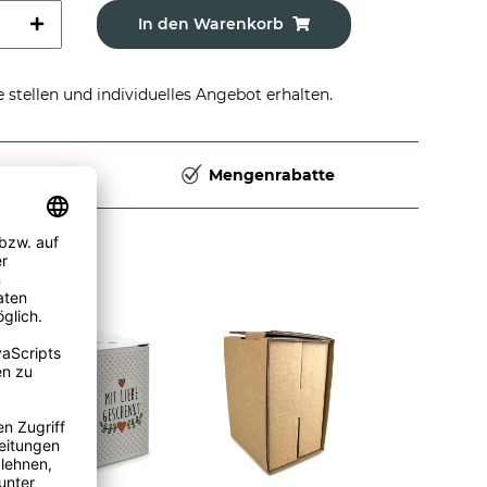
In den Warenkorb
stellen und individuelles Angebot erhalten.
Deutschland
Mengenrabatte