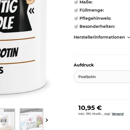
Maße:
Füllmenge:
Pflegehinweis:
Besonderheiten:
Herstellerinformationen
Aufdruck
Postbotin
10,95 €
inkl. 19% MwSt. , zzgl.
Versand