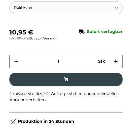
Politikerin
10,95 €
Sofort verfügbar
inkl. 19% MwSt. , zzgl.
Versand
Stk
Größere Stückzahl? Anfrage stellen und individuelles
Angebot erhalten.
Produktion in 24 Stunden