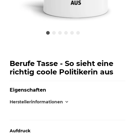
Berufe Tasse - So sieht eine
richtig coole Politikerin aus
Eigenschaften
Herstellerinformationen
Aufdruck