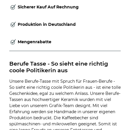
Sicherer Kauf Auf Rechnung
Produktion in Deutschland
Mengenrabatte
Berufe Tasse - So sieht eine richtig 
coole Politikerin aus
Unsere Berufe-Tasse mit Spruch für Frauen-Berufe -
So sieht eine richtig coole Politikerin aus - ist eine tolle
Geschenkidee, egal zu welchem Anlass. Unsere Berufe-
Tassen aus hochwertiger Keramik wurden mit viel
Liebe von unserem Grafik-Team designt. Mit viel
Erfahrung werden sie Handmade in unserer eigenen
Produktion bedruckt. Die Kaffeebecher sind
spülmaschinen- und mikrowellen geeignet. Somit ist
eine lange Freude an unseren Fototassen und