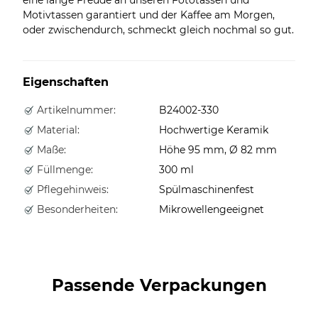
Motivtassen garantiert und der Kaffee am Morgen,
oder zwischendurch, schmeckt gleich nochmal so gut.
Eigenschaften
Artikelnummer:
B24002-330
Material:
Hochwertige Keramik
Maße:
Höhe 95 mm, Ø 82 mm
Füllmenge:
300 ml
Pflegehinweis:
Spülmaschinenfest
Besonderheiten:
Mikrowellengeeignet
Passende Verpackungen