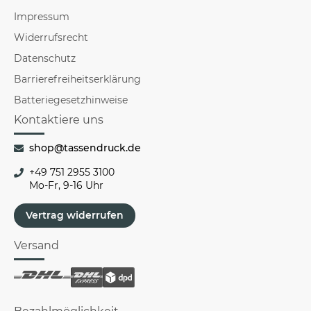
Impressum
Widerrufsrecht
Datenschutz
Barrierefreiheitserklärung
Batteriegesetzhinweise
Kontaktiere uns
shop@tassendruck.de
+49 751 2955 3100
Mo-Fr, 9-16 Uhr
Vertrag widerrufen
Versand