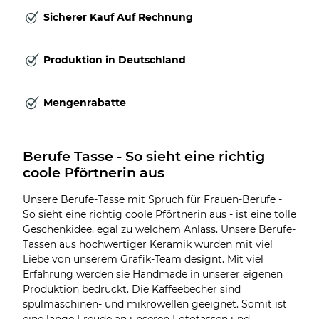
Sicherer Kauf Auf Rechnung
Produktion in Deutschland
Mengenrabatte
Berufe Tasse - So sieht eine richtig 
coole Pförtnerin aus
Unsere Berufe-Tasse mit Spruch für Frauen-Berufe -
So sieht eine richtig coole Pförtnerin aus - ist eine tolle
Geschenkidee, egal zu welchem Anlass. Unsere Berufe-
Tassen aus hochwertiger Keramik wurden mit viel
Liebe von unserem Grafik-Team designt. Mit viel
Erfahrung werden sie Handmade in unserer eigenen
Produktion bedruckt. Die Kaffeebecher sind
spülmaschinen- und mikrowellen geeignet. Somit ist
eine lange Freude an unseren Fototassen und