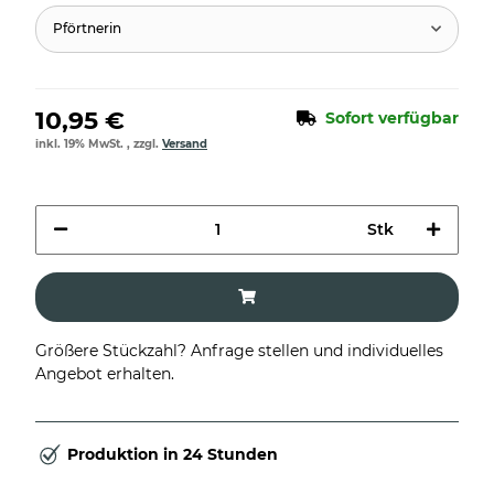
Pförtnerin
10,95 €
Sofort verfügbar
inkl. 19% MwSt. , zzgl.
Versand
Stk
Größere Stückzahl? Anfrage stellen und individuelles
Angebot erhalten.
Produktion in 24 Stunden