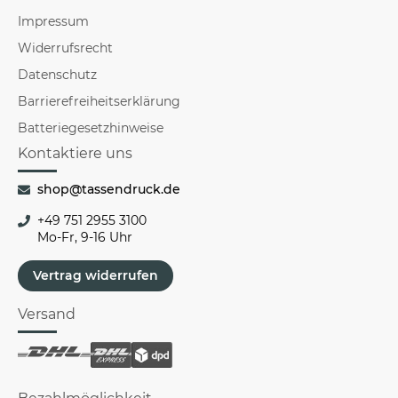
Impressum
Widerrufsrecht
Datenschutz
Barrierefreiheitserklärung
Batteriegesetzhinweise
Kontaktiere uns
shop@tassendruck.de
+49 751 2955 3100
Mo-Fr, 9-16 Uhr
Vertrag widerrufen
Versand