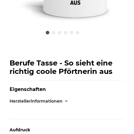
Berufe Tasse - So sieht eine
richtig coole Pförtnerin aus
Eigenschaften
Herstellerinformationen
Aufdruck