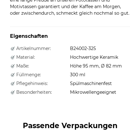
Motivtassen garantiert und der Kaffee am Morgen,
oder zwischendurch, schmeckt gleich nochmal so gut.
Eigenschaften
Artikelnummer:
B24002-325
Material:
Hochwertige Keramik
Maße:
Höhe 95 mm, Ø 82 mm
Füllmenge:
300 ml
Pflegehinweis:
Spülmaschinenfest
Besonderheiten:
Mikrowellengeeignet
Passende Verpackungen