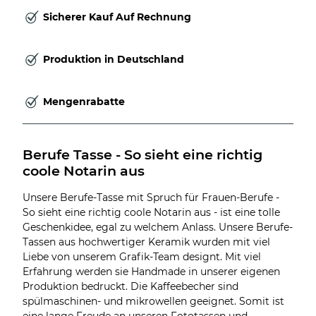
Sicherer Kauf Auf Rechnung
Produktion in Deutschland
Mengenrabatte
Berufe Tasse - So sieht eine richtig 
coole Notarin aus
Unsere Berufe-Tasse mit Spruch für Frauen-Berufe -
So sieht eine richtig coole Notarin aus - ist eine tolle
Geschenkidee, egal zu welchem Anlass. Unsere Berufe-
Tassen aus hochwertiger Keramik wurden mit viel
Liebe von unserem Grafik-Team designt. Mit viel
Erfahrung werden sie Handmade in unserer eigenen
Produktion bedruckt. Die Kaffeebecher sind
spülmaschinen- und mikrowellen geeignet. Somit ist
eine lange Freude an unseren Fototassen und