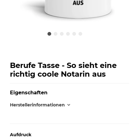
Berufe Tasse - So sieht eine
richtig coole Notarin aus
Eigenschaften
Herstellerinformationen
Aufdruck