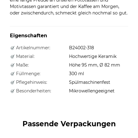
Motivtassen garantiert und der Kaffee am Morgen,
oder zwischendurch, schmeckt gleich nochmal so gut.
Eigenschaften
Artikelnummer:
B24002-318
Material:
Hochwertige Keramik
Maße:
Höhe 95 mm, Ø 82 mm
Füllmenge:
300 ml
Pflegehinweis:
Spülmaschinenfest
Besonderheiten:
Mikrowellengeeignet
Passende Verpackungen