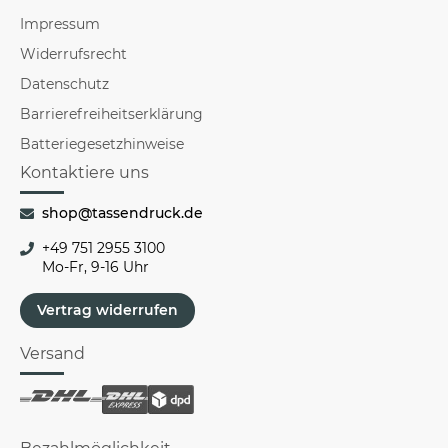
Impressum
Widerrufsrecht
Datenschutz
Barrierefreiheitserklärung
Batteriegesetzhinweise
Kontaktiere uns
shop@tassendruck.de
+49 751 2955 3100
Mo-Fr, 9-16 Uhr
Vertrag widerrufen
Versand