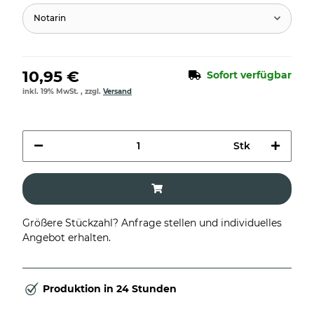
Notarin
10,95 €
Sofort verfügbar
inkl. 19% MwSt. , zzgl.
Versand
Stk
Größere Stückzahl? Anfrage stellen und individuelles
Angebot erhalten.
Produktion in 24 Stunden