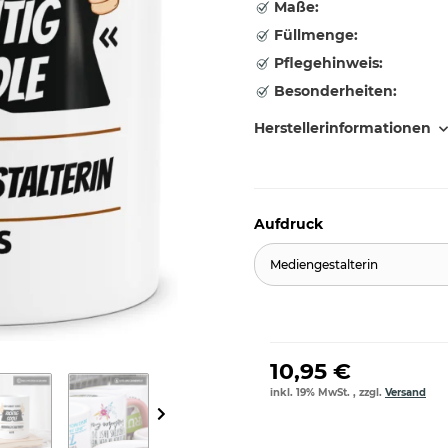
Maße:
Füllmenge:
Pflegehinweis:
Besonderheiten:
Herstellerinformationen
Aufdruck
Mediengestalterin
10,95 €
inkl. 19% MwSt. , zzgl.
Versand