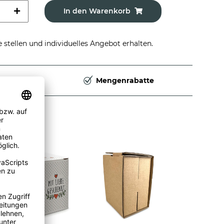
In den Warenkorb
stellen und individuelles Angebot erhalten.
Deutschland
Mengenrabatte