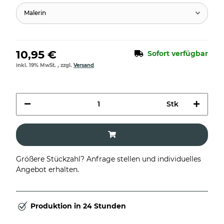
Malerin
10,95 €
Sofort verfügbar
inkl. 19% MwSt. , zzgl.
Versand
Stk
Größere Stückzahl? Anfrage stellen und individuelles
Angebot erhalten.
Produktion in 24 Stunden