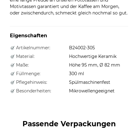
Motivtassen garantiert und der Kaffee am Morgen,
oder zwischendurch, schmeckt gleich nochmal so gut.
Eigenschaften
Artikelnummer:
B24002-305
Material:
Hochwertige Keramik
Maße:
Höhe 95 mm, Ø 82 mm
Füllmenge:
300 ml
Pflegehinweis:
Spülmaschinenfest
Besonderheiten:
Mikrowellengeeignet
Passende Verpackungen