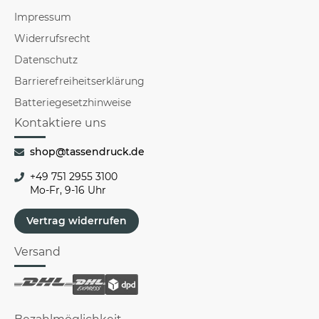
Impressum
Widerrufsrecht
Datenschutz
Barrierefreiheitserklärung
Batteriegesetzhinweise
Kontaktiere uns
shop@tassendruck.de
+49 751 2955 3100
Mo-Fr, 9-16 Uhr
Vertrag widerrufen
Versand