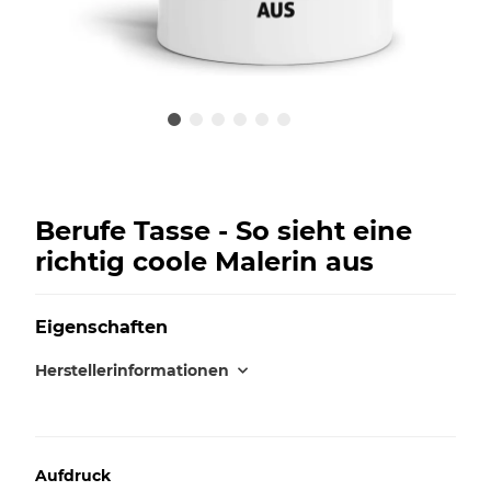
Berufe Tasse - So sieht eine
richtig coole Malerin aus
Eigenschaften
Herstellerinformationen
Aufdruck