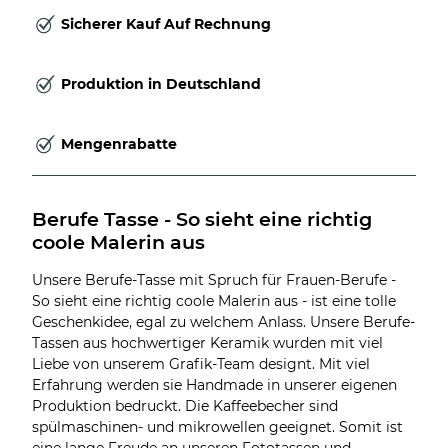
Sicherer Kauf Auf Rechnung
Produktion in Deutschland
Mengenrabatte
Berufe Tasse - So sieht eine richtig 
coole Malerin aus
Unsere Berufe-Tasse mit Spruch für Frauen-Berufe -
So sieht eine richtig coole Malerin aus - ist eine tolle
Geschenkidee, egal zu welchem Anlass. Unsere Berufe-
Tassen aus hochwertiger Keramik wurden mit viel
Liebe von unserem Grafik-Team designt. Mit viel
Erfahrung werden sie Handmade in unserer eigenen
Produktion bedruckt. Die Kaffeebecher sind
spülmaschinen- und mikrowellen geeignet. Somit ist
eine lange Freude an unseren Fototassen und