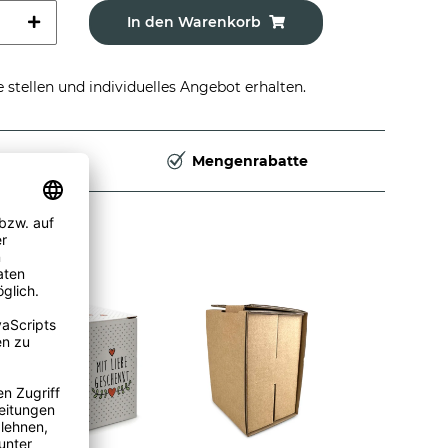
In den Warenkorb
stellen und individuelles Angebot erhalten.
Deutschland
Mengenrabatte