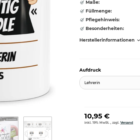
Maße:
Füllmenge:
Pflegehinweis:
Besonderheiten:
Herstellerinformationen
Aufdruck
Lehrerin
10,95 €
inkl. 19% MwSt. , zzgl.
Versand