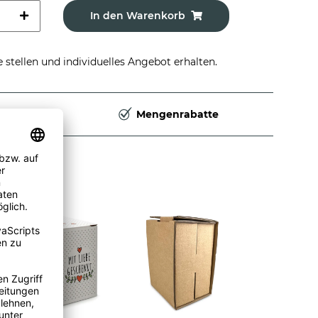
In den Warenkorb
stellen und individuelles Angebot erhalten.
Deutschland
Mengenrabatte