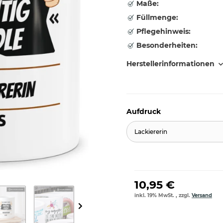
Maße:
Füllmenge:
Pflegehinweis:
Besonderheiten:
Herstellerinformationen
Aufdruck
Lackiererin
10,95 €
inkl. 19% MwSt. , zzgl.
Versand