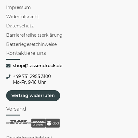
Impressum
Widerrufsrecht
Datenschutz
Barrierefreiheitserklärung
Batteriegesetzhinweise
Kontaktiere uns
shop@tassendruck.de
+49 751 2955 3100
Mo-Fr, 9-16 Uhr
Vertrag widerrufen
Versand