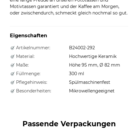
Motivtassen garantiert und der Kaffee am Morgen,
oder zwischendurch, schmeckt gleich nochmal so gut.
Eigenschaften
Artikelnummer:
B24002-292
Material:
Hochwertige Keramik
Maße:
Höhe 95 mm, Ø 82 mm
Füllmenge:
300 ml
Pflegehinweis:
Spülmaschinenfest
Besonderheiten:
Mikrowellengeeignet
Passende Verpackungen