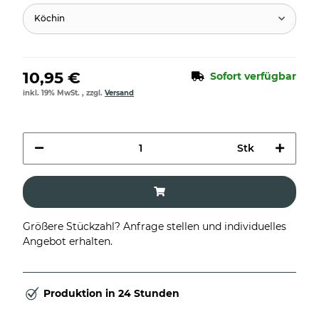
Köchin
10,95 €
Sofort verfügbar
inkl. 19% MwSt. , zzgl.
Versand
Stk
Größere Stückzahl? Anfrage stellen und individuelles
Angebot erhalten.
Produktion in 24 Stunden