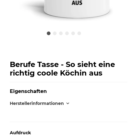
Berufe Tasse - So sieht eine
richtig coole Köchin aus
Eigenschaften
Herstellerinformationen
Aufdruck