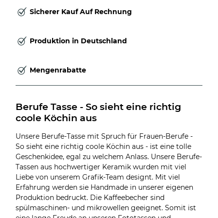
Sicherer Kauf Auf Rechnung
Produktion in Deutschland
Mengenrabatte
Berufe Tasse - So sieht eine richtig 
coole Köchin aus
Unsere Berufe-Tasse mit Spruch für Frauen-Berufe -
So sieht eine richtig coole Köchin aus - ist eine tolle
Geschenkidee, egal zu welchem Anlass. Unsere Berufe-
Tassen aus hochwertiger Keramik wurden mit viel
Liebe von unserem Grafik-Team designt. Mit viel
Erfahrung werden sie Handmade in unserer eigenen
Produktion bedruckt. Die Kaffeebecher sind
spülmaschinen- und mikrowellen geeignet. Somit ist
eine lange Freude an unseren Fototassen und