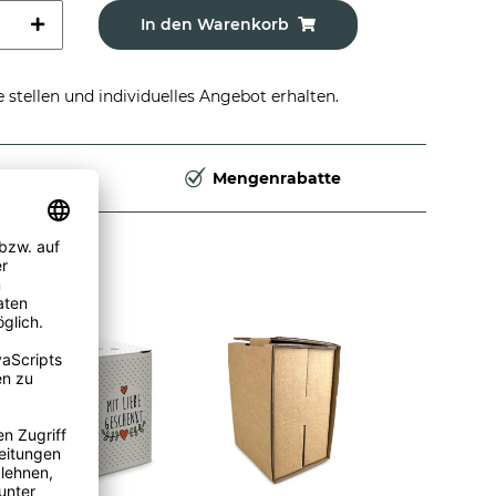
In den Warenkorb
stellen und individuelles Angebot erhalten.
Deutschland
Mengenrabatte