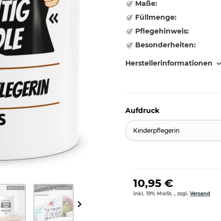
Maße:
Füllmenge:
Pflegehinweis:
Besonderheiten:
Herstellerinformationen
Aufdruck
Kinderpflegerin
10,95 €
inkl. 19% MwSt. , zzgl.
Versand