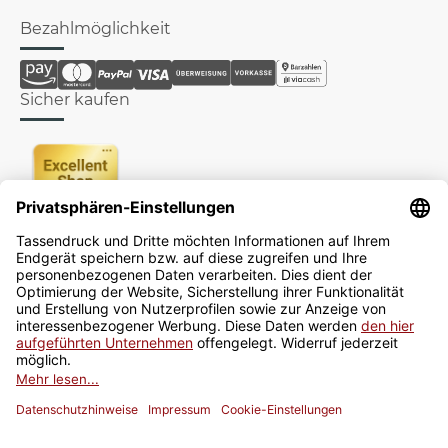
Bezahlmöglichkeit
Sicher kaufen
Newsletter
Jetzt anmelden