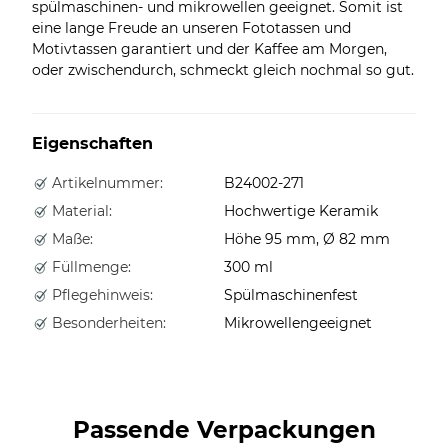
spülmaschinen- und mikrowellen geeignet. Somit ist
eine lange Freude an unseren Fototassen und
Motivtassen garantiert und der Kaffee am Morgen,
oder zwischendurch, schmeckt gleich nochmal so gut.
Eigenschaften
Artikelnummer:
B24002-271
Material:
Hochwertige Keramik
Maße:
Höhe 95 mm, Ø 82 mm
Füllmenge:
300 ml
Pflegehinweis:
Spülmaschinenfest
Besonderheiten:
Mikrowellengeeignet
Passende Verpackungen