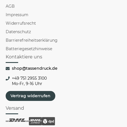
AGB
Impressum
Widerrufsrecht
Datenschutz
Barrierefreiheitserklärung
Batteriegesetzhinweise
Kontaktiere uns
shop@tassendruck.de
+49 751 2955 3100
Mo-Fr, 9-16 Uhr
Vertrag widerrufen
Versand