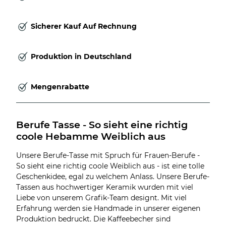
Sicherer Kauf Auf Rechnung
Produktion in Deutschland
Mengenrabatte
Berufe Tasse - So sieht eine richtig 
coole Hebamme Weiblich aus
Unsere Berufe-Tasse mit Spruch für Frauen-Berufe -
So sieht eine richtig coole Weiblich aus - ist eine tolle
Geschenkidee, egal zu welchem Anlass. Unsere Berufe-
Tassen aus hochwertiger Keramik wurden mit viel
Liebe von unserem Grafik-Team designt. Mit viel
Erfahrung werden sie Handmade in unserer eigenen
Produktion bedruckt. Die Kaffeebecher sind