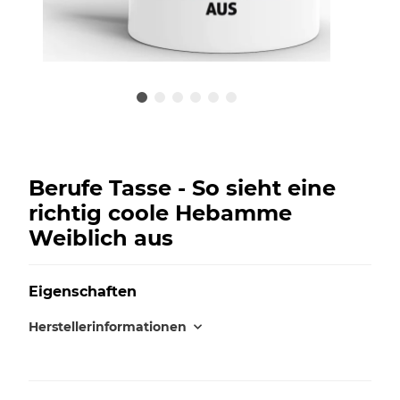
Berufe Tasse - So sieht eine
richtig coole Hebamme
Weiblich aus
Eigenschaften
Herstellerinformationen