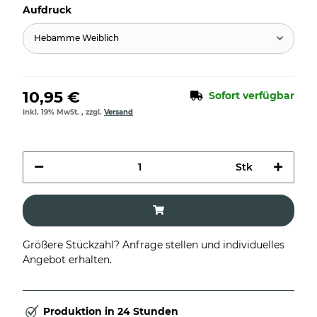
Aufdruck
Hebamme Weiblich
10,95 €
Sofort verfügbar
inkl. 19% MwSt. , zzgl.
Versand
Stk
Größere Stückzahl? Anfrage stellen und individuelles
Angebot erhalten.
Produktion in 24 Stunden