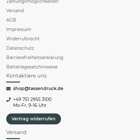
Zahlungsmöglichkeiten
Versand
AGB
Impressum
Widerrufsrecht
Datenschutz
Barrierefreiheitserklärung
Batteriegesetzhinweise
Kontaktiere uns
shop@tassendruck.de
+49 751 2955 3100
Mo-Fr, 9-16 Uhr
Vertrag widerrufen
Versand