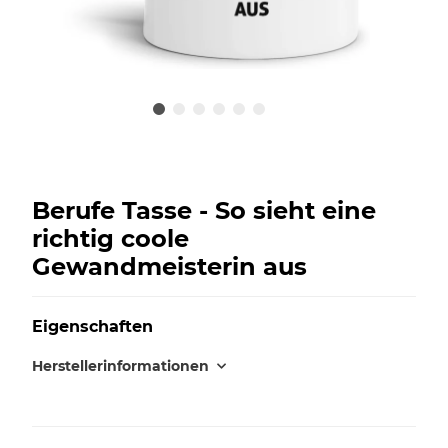
Berufe Tasse - So sieht eine
richtig coole
Gewandmeisterin aus
Eigenschaften
Herstellerinformationen