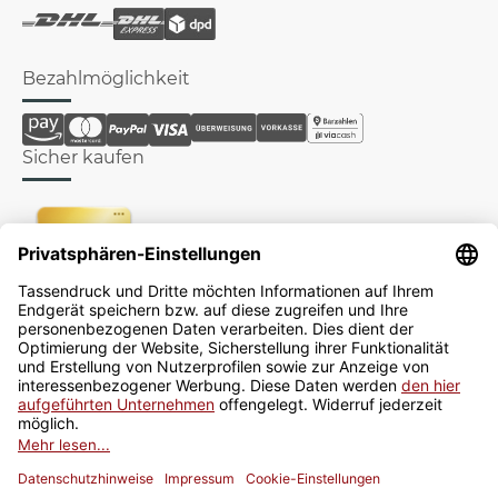
Bezahlmöglichkeit
Sicher kaufen
Newsletter
Jetzt anmelden