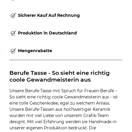
Sicherer Kauf Auf Rechnung
Produktion in Deutschland
Mengenrabatte
Berufe Tasse - So sieht eine richtig 
coole Gewandmeisterin aus
Unsere Berufe-Tasse mit Spruch für Frauen-Berufe -
So sieht eine richtig coole Gewandmeisterin aus - ist
eine tolle Geschenkidee, egal zu welchem Anlass.
Unsere Berufe-Tassen aus hochwertiger Keramik
wurden mit viel Liebe von unserem Grafik-Team
designt. Mit viel Erfahrung werden sie Handmade in
unserer eigenen Produktion bedruckt. Die