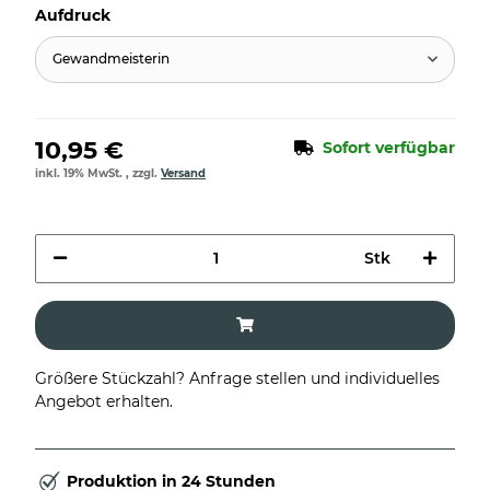
Aufdruck
Gewandmeisterin
10,95 €
Sofort verfügbar
inkl. 19% MwSt. , zzgl.
Versand
Stk
Größere Stückzahl? Anfrage stellen und individuelles
Angebot erhalten.
Produktion in 24 Stunden