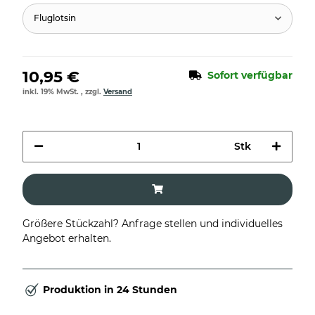
Fluglotsin
10,95 €
Sofort verfügbar
inkl. 19% MwSt. , zzgl.
Versand
Stk
Größere Stückzahl? Anfrage stellen und individuelles
Angebot erhalten.
Produktion in 24 Stunden