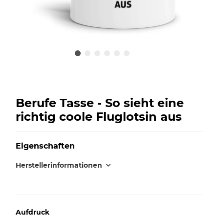
Berufe Tasse - So sieht eine
richtig coole Fluglotsin aus
Eigenschaften
Herstellerinformationen
Aufdruck