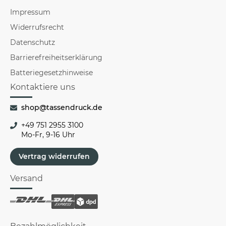
Impressum
Widerrufsrecht
Datenschutz
Barrierefreiheitserklärung
Batteriegesetzhinweise
Kontaktiere uns
shop@tassendruck.de
+49 751 2955 3100
Mo-Fr, 9-16 Uhr
Vertrag widerrufen
Versand