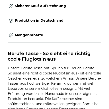
Sicherer Kauf Auf Rechnung
Produktion in Deutschland
Mengenrabatte
Berufe Tasse - So sieht eine richtig 
coole Fluglotsin aus
Unsere Berufe-Tasse mit Spruch für Frauen-Berufe -
So sieht eine richtig coole Fluglotsin aus - ist eine tolle
Geschenkidee, egal zu welchem Anlass. Unsere Berufe-
Tassen aus hochwertiger Keramik wurden mit viel
Liebe von unserem Grafik-Team designt. Mit viel
Erfahrung werden sie Handmade in unserer eigenen
Produktion bedruckt. Die Kaffeebecher sind
spülmaschinen- und mikrowellen geeignet. Somit ist
eine lange Freude an unseren Fototassen und