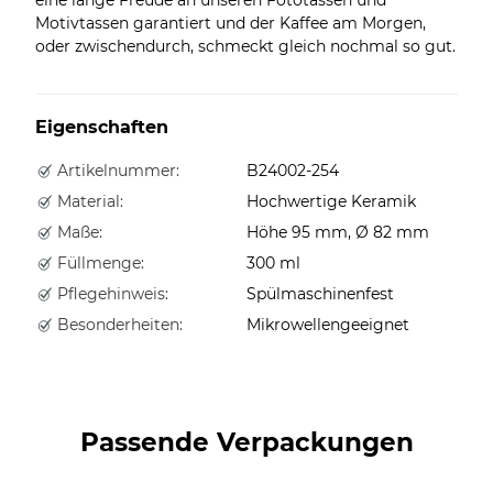
Motivtassen garantiert und der Kaffee am Morgen,
oder zwischendurch, schmeckt gleich nochmal so gut.
Eigenschaften
Artikelnummer:
B24002-254
Material:
Hochwertige Keramik
Maße:
Höhe 95 mm, Ø 82 mm
Füllmenge:
300 ml
Pflegehinweis:
Spülmaschinenfest
Besonderheiten:
Mikrowellengeeignet
Passende Verpackungen