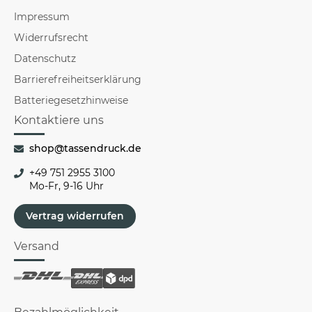
Impressum
Widerrufsrecht
Datenschutz
Barrierefreiheitserklärung
Batteriegesetzhinweise
Kontaktiere uns
shop@tassendruck.de
+49 751 2955 3100
Mo-Fr, 9-16 Uhr
Vertrag widerrufen
Versand