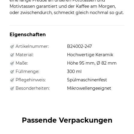
Motivtassen garantiert und der Kaffee am Morgen,
oder zwischendurch, schmeckt gleich nochmal so gut.
Eigenschaften
Artikelnummer:
B24002-247
Material:
Hochwertige Keramik
Maße:
Höhe 95 mm, Ø 82 mm
Füllmenge:
300 ml
Pflegehinweis:
Spülmaschinenfest
Besonderheiten:
Mikrowellengeeignet
Passende Verpackungen