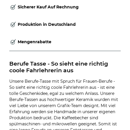
Sicherer Kauf Auf Rechnung
Produktion in Deutschland
Mengenrabatte
Berufe Tasse - So sieht eine richtig 
coole Fahrlehrerin aus
Unsere Berufe-Tasse mit Spruch für Frauen-Berufe -
So sieht eine richtig coole Fahrlehrerin aus - ist eine
tolle Geschenkidee, egal zu welchem Anlass. Unsere
Berufe-Tassen aus hochwertiger Keramik wurden mit
viel Liebe von unserem Grafik-Team designt. Mit viel
Erfahrung werden sie Handmade in unserer eigenen
Produktion bedruckt. Die Kaffeebecher sind
spülmaschinen- und mikrowellen geeignet. Somit ist
eine lange Freude an unseren Fototassen und