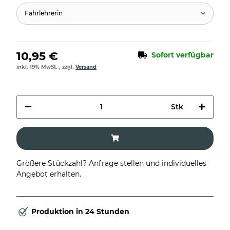
Fahrlehrerin
10,95 €
Sofort verfügbar
inkl. 19% MwSt. , zzgl.
Versand
Stk
Größere Stückzahl? Anfrage stellen und individuelles
Angebot erhalten.
Produktion in 24 Stunden