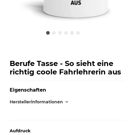
Berufe Tasse - So sieht eine
richtig coole Fahrlehrerin aus
Eigenschaften
Herstellerinformationen
Aufdruck