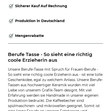
Sicherer Kauf Auf Rechnung
Produktion in Deutschland
Mengenrabatte
Berufe Tasse - So sieht eine richtig 
coole Erzieherin aus
Unsere Berufe-Tasse mit Spruch für Frauen-Berufe -
So sieht eine richtig coole Erzieherin aus - ist eine tolle
Geschenkidee, egal zu welchem Anlass. Unsere Berufe-
Tassen aus hochwertiger Keramik wurden mit viel
Liebe von unserem Grafik-Team designt. Mit viel
Erfahrung werden sie Handmade in unserer eigenen
Produktion bedruckt. Die Kaffeebecher sind
spülmaschinen- und mikrowellen geeignet. Somit ist
eine lange Freude an unseren Fototassen und