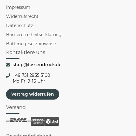
Impressum
Widerrufsrecht
Datenschutz
Barrierefreiheitserklärung
Batteriegesetzhinweise
Kontaktiere uns
shop@tassendruck.de
+49 751 2955 3100
Mo-Fr, 9-16 Uhr
Vertrag widerrufen
Versand