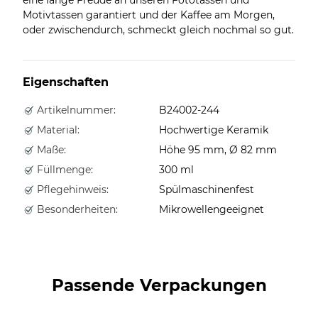
Motivtassen garantiert und der Kaffee am Morgen,
oder zwischendurch, schmeckt gleich nochmal so gut.
Eigenschaften
Artikelnummer:
B24002-244
Material:
Hochwertige Keramik
Maße:
Höhe 95 mm, Ø 82 mm
Füllmenge:
300 ml
Pflegehinweis:
Spülmaschinenfest
Besonderheiten:
Mikrowellengeeignet
Passende Verpackungen