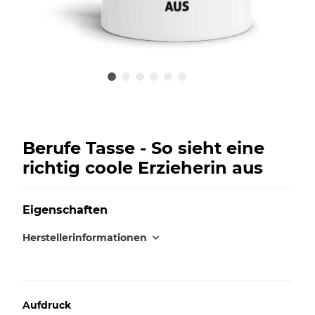
Berufe Tasse - So sieht eine
richtig coole Erzieherin aus
Eigenschaften
Herstellerinformationen
Aufdruck