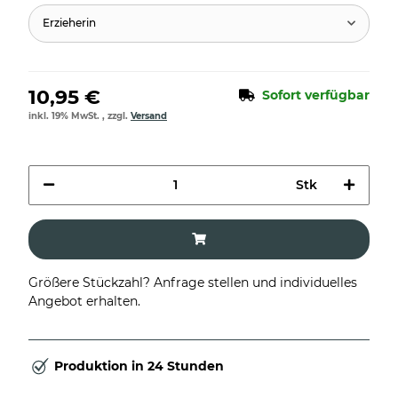
Erzieherin
10,95 €
Sofort verfügbar
inkl. 19% MwSt. , zzgl.
Versand
Stk
Größere Stückzahl? Anfrage stellen und individuelles
Angebot erhalten.
Produktion in 24 Stunden