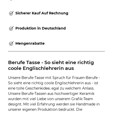
Sicherer Kauf Auf Rechnung
Produktion in Deutschland
Mengenrabatte
Berufe Tasse - So sieht eine richtig 
coole Englischlehrerin aus
Unsere Berufe-Tasse mit Spruch für Frauen-Berufe -
So sieht eine richtig coole Englischlehrerin aus - ist
eine tolle Geschenkidee, egal zu welchem Anlass.
Unsere Berufe-Tassen aus hochwertiger Keramik
wurden mit viel Liebe von unserem Grafik-Team
designt. Mit viel Erfahrung werden sie Handmade in
unserer eigenen Produktion bedruckt. Die