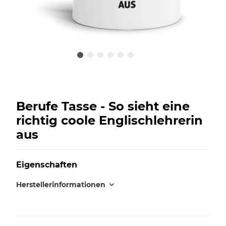
Berufe Tasse - So sieht eine
richtig coole Englischlehrerin
aus
Eigenschaften
Herstellerinformationen