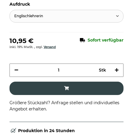
Aufdruck
Englischlehrerin
10,95 €
Sofort verfügbar
inkl. 19% MwSt. , zzgl.
Versand
Stk
Größere Stückzahl? Anfrage stellen und individuelles
Angebot erhalten.
Produktion in 24 Stunden