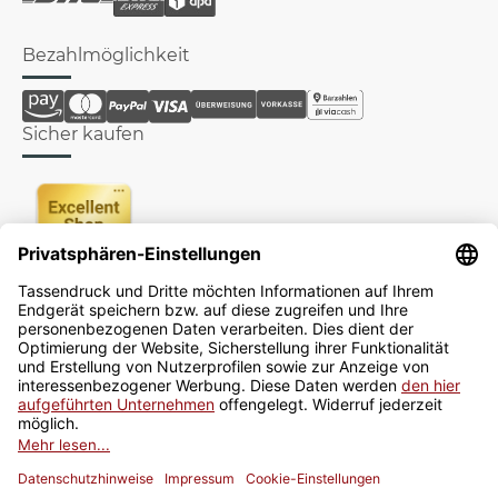
Bezahlmöglichkeit
Sicher kaufen
Newsletter
Jetzt anmelden