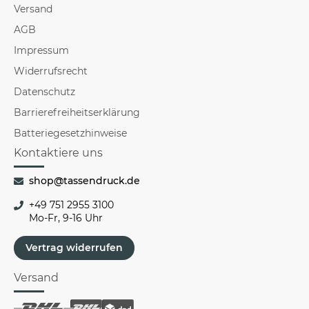
Versand
AGB
Impressum
Widerrufsrecht
Datenschutz
Barrierefreiheitserklärung
Batteriegesetzhinweise
Kontaktiere uns
shop@tassendruck.de
+49 751 2955 3100
Mo-Fr, 9-16 Uhr
Vertrag widerrufen
Versand