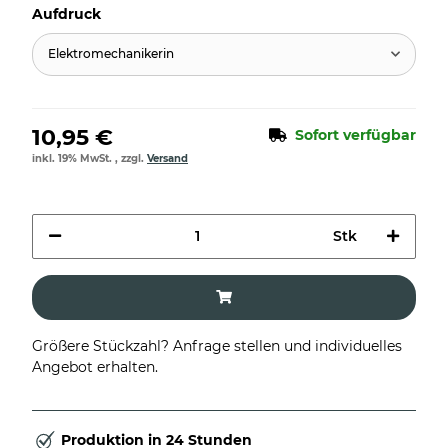
Aufdruck
Elektromechanikerin
10,95 €
Sofort verfügbar
inkl. 19% MwSt. , zzgl.
Versand
Stk
Größere Stückzahl? Anfrage stellen und individuelles
Angebot erhalten.
Produktion in 24 Stunden