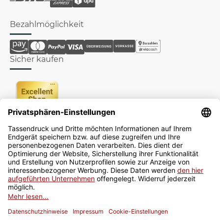
Bezahlmöglichkeit
Sicher kaufen
Newsletter
Jetzt anmelden