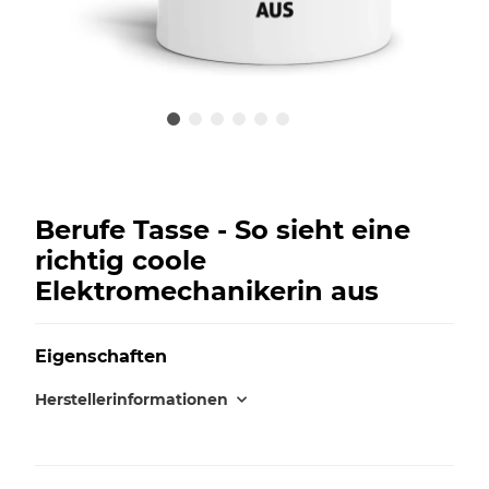
Berufe Tasse - So sieht eine
richtig coole
Elektromechanikerin aus
Eigenschaften
Herstellerinformationen