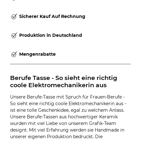
Sicherer Kauf Auf Rechnung
Produktion in Deutschland
Mengenrabatte
Berufe Tasse - So sieht eine richtig 
coole Elektromechanikerin aus
Unsere Berufe-Tasse mit Spruch für Frauen-Berufe -
So sieht eine richtig coole Elektromechanikerin aus -
ist eine tolle Geschenkidee, egal zu welchem Anlass.
Unsere Berufe-Tassen aus hochwertiger Keramik
wurden mit viel Liebe von unserem Grafik-Team
designt. Mit viel Erfahrung werden sie Handmade in
unserer eigenen Produktion bedruckt. Die