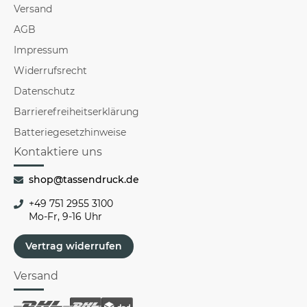
Versand
AGB
Impressum
Widerrufsrecht
Datenschutz
Barrierefreiheitserklärung
Batteriegesetzhinweise
Kontaktiere uns
shop@tassendruck.de
+49 751 2955 3100
Mo-Fr, 9-16 Uhr
Vertrag widerrufen
Versand