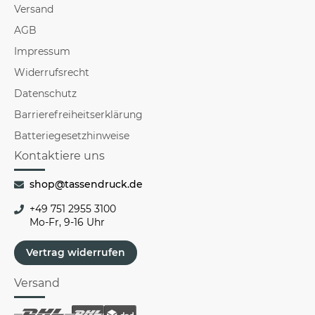
Versand
AGB
Impressum
Widerrufsrecht
Datenschutz
Barrierefreiheitserklärung
Batteriegesetzhinweise
Kontaktiere uns
shop@tassendruck.de
+49 751 2955 3100
Mo-Fr, 9-16 Uhr
Vertrag widerrufen
Versand