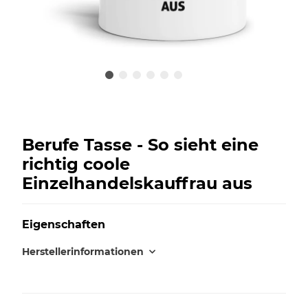
Berufe Tasse - So sieht eine
richtig coole
Einzelhandelskauffrau aus
Eigenschaften
Herstellerinformationen