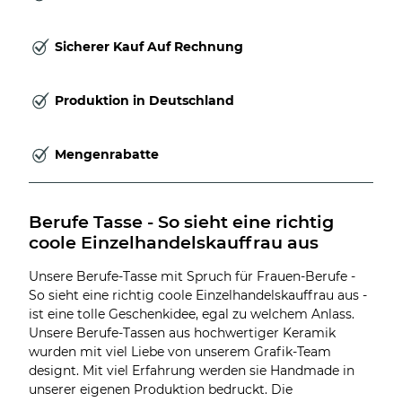
Sicherer Kauf Auf Rechnung
Produktion in Deutschland
Mengenrabatte
Berufe Tasse - So sieht eine richtig 
coole Einzelhandelskauffrau aus
Unsere Berufe-Tasse mit Spruch für Frauen-Berufe -
So sieht eine richtig coole Einzelhandelskauffrau aus -
ist eine tolle Geschenkidee, egal zu welchem Anlass.
Unsere Berufe-Tassen aus hochwertiger Keramik
wurden mit viel Liebe von unserem Grafik-Team
designt. Mit viel Erfahrung werden sie Handmade in
unserer eigenen Produktion bedruckt. Die