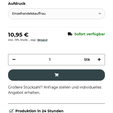
Aufdruck
Einzelhandelskauffrau
10,95 €
Sofort verfügbar
inkl. 19% MwSt. , zzgl.
Versand
Stk
Größere Stückzahl? Anfrage stellen und individuelles
Angebot erhalten.
Produktion in 24 Stunden