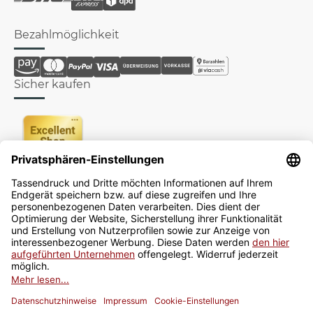
Bezahlmöglichkeit
Sicher kaufen
Newsletter
Jetzt anmelden