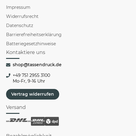
Impressum
Widerrufsrecht
Datenschutz
Barrierefreiheitserklärung
Batteriegesetzhinweise
Kontaktiere uns
shop@tassendruck.de
+49 751 2955 3100
Mo-Fr, 9-16 Uhr
Vertrag widerrufen
Versand