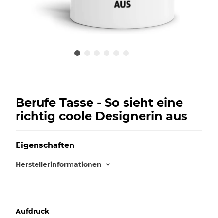
Berufe Tasse - So sieht eine
richtig coole Designerin aus
Eigenschaften
Herstellerinformationen
Aufdruck