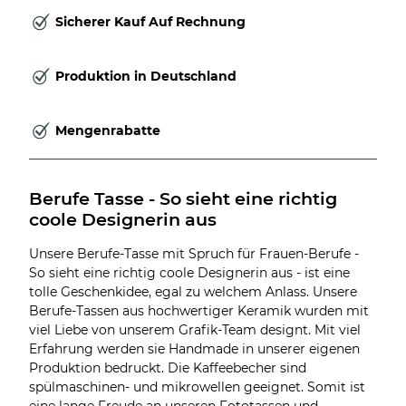
Sicherer Kauf Auf Rechnung
Produktion in Deutschland
Mengenrabatte
Berufe Tasse - So sieht eine richtig 
coole Designerin aus
Unsere Berufe-Tasse mit Spruch für Frauen-Berufe -
So sieht eine richtig coole Designerin aus - ist eine
tolle Geschenkidee, egal zu welchem Anlass. Unsere
Berufe-Tassen aus hochwertiger Keramik wurden mit
viel Liebe von unserem Grafik-Team designt. Mit viel
Erfahrung werden sie Handmade in unserer eigenen
Produktion bedruckt. Die Kaffeebecher sind
spülmaschinen- und mikrowellen geeignet. Somit ist
eine lange Freude an unseren Fototassen und