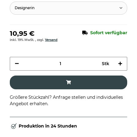
Designerin
10,95 €
Sofort verfügbar
inkl. 19% MwSt. , zzgl.
Versand
Stk
Größere Stückzahl? Anfrage stellen und individuelles
Angebot erhalten.
Produktion in 24 Stunden