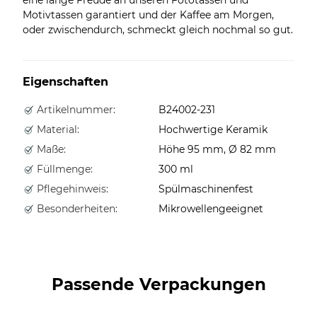
Motivtassen garantiert und der Kaffee am Morgen,
oder zwischendurch, schmeckt gleich nochmal so gut.
Eigenschaften
Artikelnummer:
B24002-231
Material:
Hochwertige Keramik
Maße:
Höhe 95 mm, Ø 82 mm
Füllmenge:
300 ml
Pflegehinweis:
Spülmaschinenfest
Besonderheiten:
Mikrowellengeeignet
Passende Verpackungen