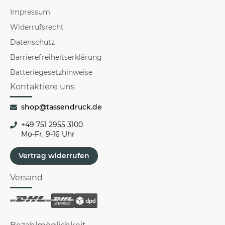
Impressum
Widerrufsrecht
Datenschutz
Barrierefreiheitserklärung
Batteriegesetzhinweise
Kontaktiere uns
shop@tassendruck.de
+49 751 2955 3100
Mo-Fr, 9-16 Uhr
Vertrag widerrufen
Versand