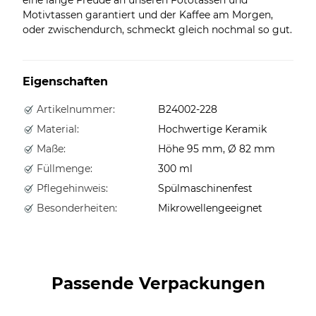
Motivtassen garantiert und der Kaffee am Morgen,
oder zwischendurch, schmeckt gleich nochmal so gut.
Eigenschaften
Artikelnummer:
B24002-228
Material:
Hochwertige Keramik
Maße:
Höhe 95 mm, Ø 82 mm
Füllmenge:
300 ml
Pflegehinweis:
Spülmaschinenfest
Besonderheiten:
Mikrowellengeeignet
Passende Verpackungen