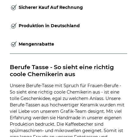
Sicherer Kauf Auf Rechnung
Produktion in Deutschland
Mengenrabatte
Berufe Tasse - So sieht eine richtig 
coole Chemikerin aus
Unsere Berufe-Tasse mit Spruch für Frauen-Berufe -
So sieht eine richtig coole Chemikerin aus - ist eine
tolle Geschenkidee, egal zu welchem Anlass. Unsere
Berufe-Tassen aus hochwertiger Keramik wurden mit
viel Liebe von unserem Grafik-Team designt. Mit viel
Erfahrung werden sie Handmade in unserer eigenen
Produktion bedruckt. Die Kaffeebecher sind
spülmaschinen- und mikrowellen geeignet. Somit ist
eine lange Freude an unseren Fototassen und