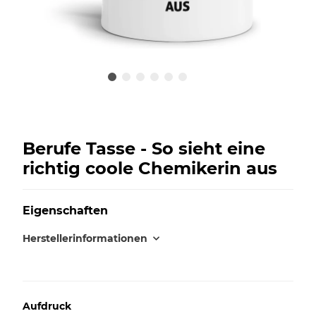
Berufe Tasse - So sieht eine
richtig coole Chemikerin aus
Eigenschaften
Herstellerinformationen
Aufdruck