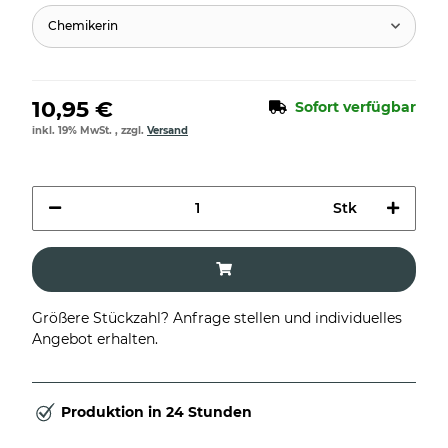
Chemikerin
10,95 €
Sofort verfügbar
inkl. 19% MwSt. , zzgl.
Versand
Stk
Größere Stückzahl? Anfrage stellen und individuelles
Angebot erhalten.
Produktion in 24 Stunden