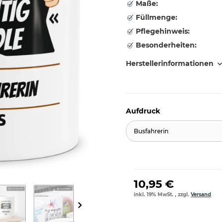
Maße:
Füllmenge:
Pflegehinweis:
Besonderheiten:
Herstellerinformationen
Aufdruck
Busfahrerin
10,95 €
inkl. 19% MwSt. , zzgl.
Versand