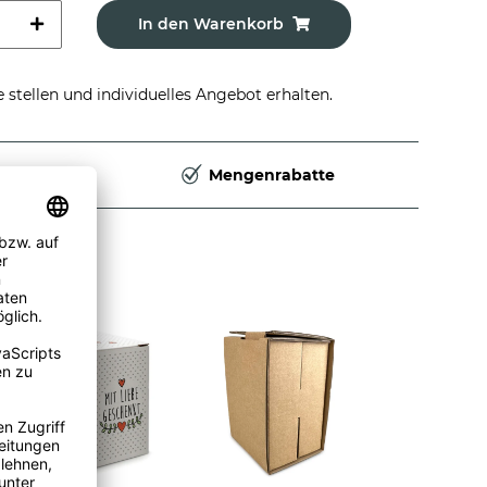
In den Warenkorb
stellen und individuelles Angebot erhalten.
Deutschland
Mengenrabatte